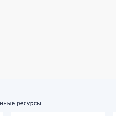
нные ресурсы