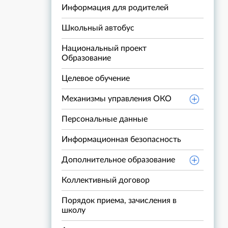
Информация для родителей
Школьный автобус
Национальный проект
Образование
Целевое обучение
Механизмы управления ОКО
Персональные данные
Информационная безопасность
Дополнительное образование
Коллективный договор
Порядок приема, зачисления в
школу