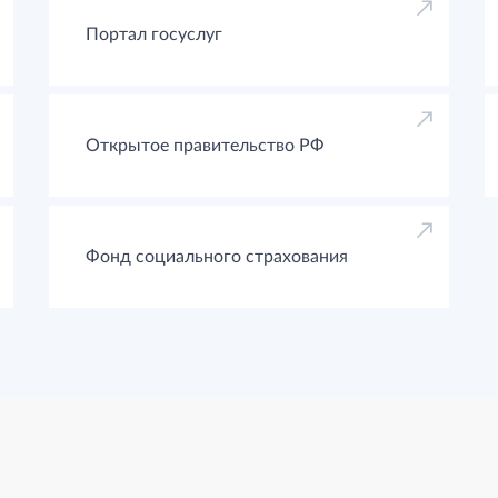
Портал госуслуг
Открытое правительство РФ
Фонд социального страхования