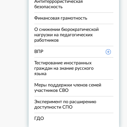
Антитеррористическая
безопасность
Финансовая грамотность
О снижении бюрократической
нагрузки на педагогических
работников
ВПР
Тестирование иностранных
граждан на знание русского
языка
Меры поддержки членов семей
участников СВО
Эксперимент по расширению
доступности СПО
ГДО