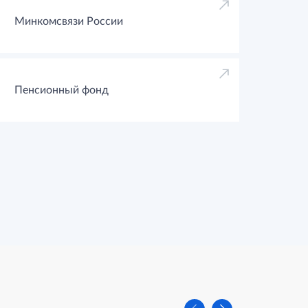
Минкомсвязи России
Пенсионный фонд