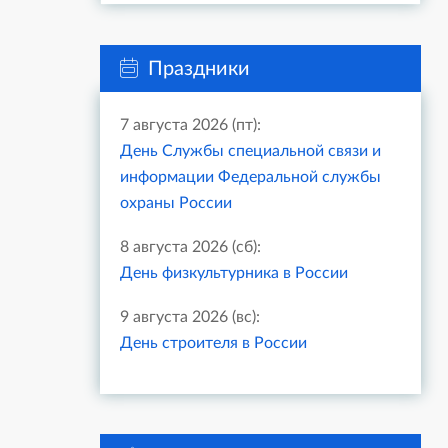
Праздники
7 августа 2026 (пт):
День Службы специальной связи и
информации Федеральной службы
охраны России
8 августа 2026 (сб):
День физкультурника в России
9 августа 2026 (вс):
День строителя в России