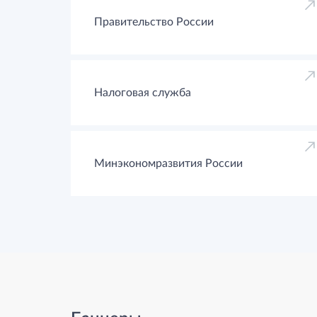
Правительство России
Налоговая служба
Минэкономразвития России