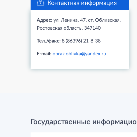
Контактная информация
Адрес:
ул. Ленина, 47, ст. Обливская,
Ростовская область, 347140
Тел./факс:
8 (86396) 21-8-38
E-mail:
obraz.oblivka@yandex.ru
Государственные информацио