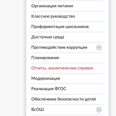
Организация питания
Классное руководство
Профориентация школьников
Доступная среда
Противодействие коррупции
Планирование
Отчеты, аналитические справки
Модернизация
Реализация ФГОС
Обеспечение безопасности детей
ВсОШ