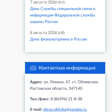
7 августа 2026 (пт):
День Службы специальной связи и
информации Федеральной службы
охраны России
8 августа 2026 (сб):
День физкультурника в России
Контактная информация
Адрес:
ул. Ленина, 47, ст. Обливская,
Ростовская область, 347140
Тел./факс:
8 (86396) 21-8-38
E-mail:
obraz.oblivka@yandex.ru