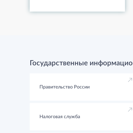
Государственные информацио
Правительство России
Налоговая служба