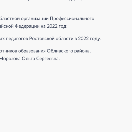
областной организации Профессионального
ийской Федерации на 2022 год;
х педагогов Ростовской области в 2022 году.
отников образования Обливского района,
Морозова Ольга Сергеевна.