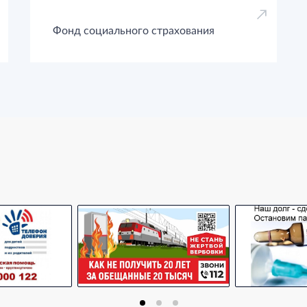
Фонд социального страхования