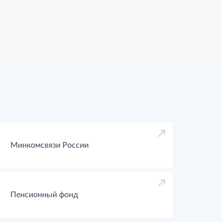
Минкомсвязи России
Пенсионный фонд