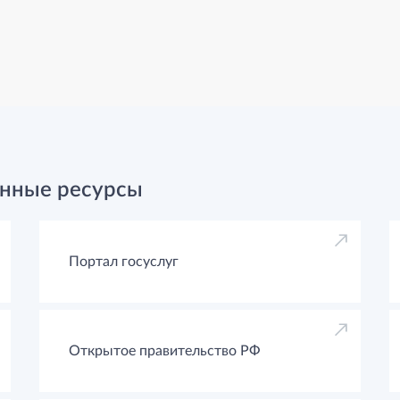
нные ресурсы
Портал госуслуг
Открытое правительство РФ