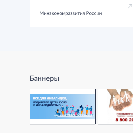
Минэкономразвития России
Баннеры