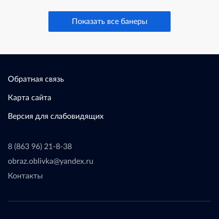
Показать все банеры
Обратная связь
Карта сайта
Версия для слабовидящих
8 (863 96) 21-8-38
obraz.oblivka@yandex.ru
Контакты