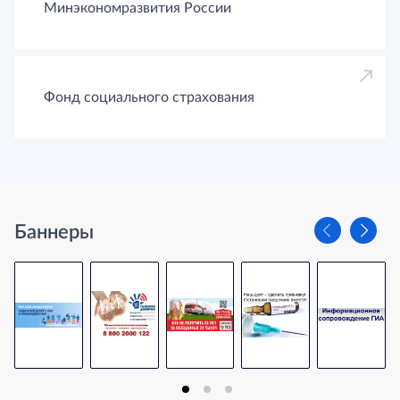
Минэкономразвития России
Фонд социального страхования
Баннеры