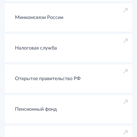
Минкомсвязи России
Налоговая служба
Открытое правительство РФ
Пенсионный фонд