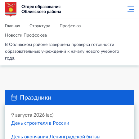
Отдел образования
Обливского района
Главная
Структура
Профсоюз
Новости Профсоюза
В Обливском районе завершена проверка готовности
образовательных учреждений к началу нового учебного
года.
Праздники
9 августа 2026 (вс):
День строителя в России
День окончания Ленинградской битвы