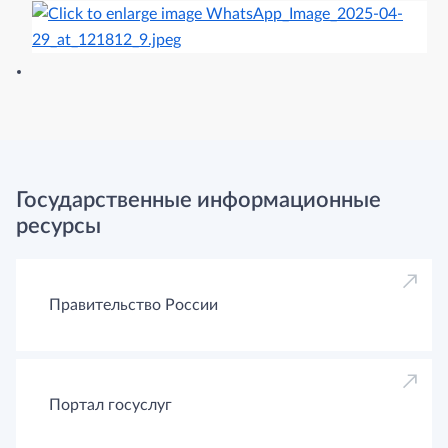
Государственные информационные
ресурсы
Правительство России
Портал госуслуг