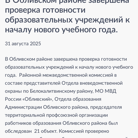
В Обливском районе завершена
проверка готовности
образовательных учреждений к
началу нового учебного года.
31 августа 2025
В Обливском районе завершена проверка готовности
образовательных учреждений к началу нового учебного
года. Районной межведомственной комиссией в
составе представителей Отдела вневедомственной
охраны по Белокалитвинскому району, МО МВД
России «Обливский», Отдела образования
Администрации Обливского района, председателя
территориальной профсоюзной организации
работников образования Обливского района был
обследован 21 объект. Комиссией проверено