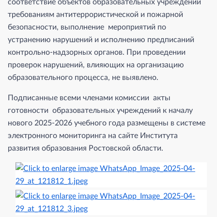
соответствие объектов образовательных учреждений
требованиям антитеррористической и пожарной
безопасности, выполнение мероприятий по
устранению нарушений и исполнению предписаний
контрольно-надзорных органов. При проведении
проверок нарушений, влияющих на организацию
образовательного процесса, не выявлено.
Подписанные всеми членами комиссии акты
готовности образовательных учреждений к началу
нового 2025-2026 учебного года размещены в системе
электронного мониторинга на сайте Института
развития образования Ростовской области.