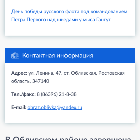
День победы русского флота под командованием
Петра Первого над шведами у мыса Гангут
Контактная информация
Адрес:
ул. Ленина, 47, ст. Обливская, Ростовская
область, 347140
Тел./факс:
8 (86396) 21-8-38
E-mail:
obraz.oblivka@yandex.ru