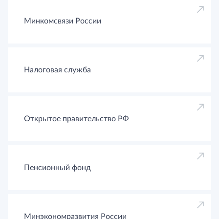
Минкомсвязи России
Налоговая служба
Открытое правительство РФ
Пенсионный фонд
Минэкономразвития России