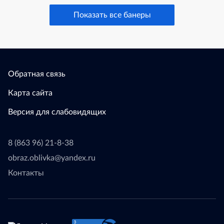
Показать все банеры
Обратная связь
Карта сайта
Версия для слабовидящих
8 (863 96) 21-8-38
obraz.oblivka@yandex.ru
Контакты