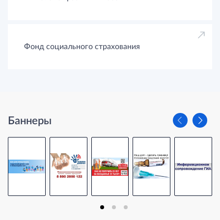
Фонд социального страхования
Баннеры