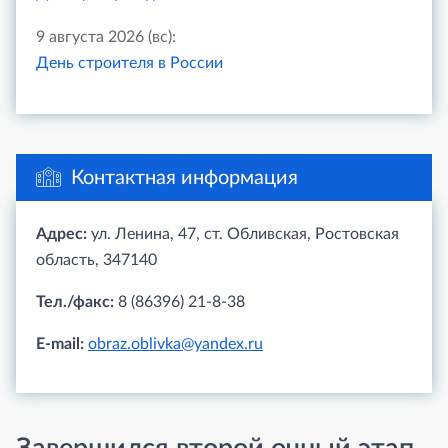
9 августа 2026 (вс):
День строителя в России
Контактная информация
Адрес:
ул. Ленина, 47, ст. Обливская, Ростовская
область, 347140
Тел./факс:
8 (86396) 21-8-38
E-mail:
obraz.oblivka@yandex.ru