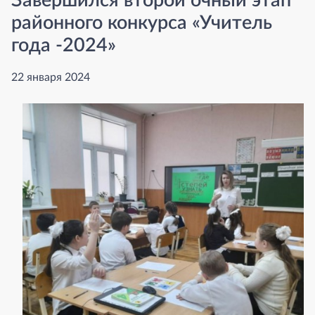
Завершился второй очный этап
районного конкурса «Учитель
года -2024»
22 января 2024