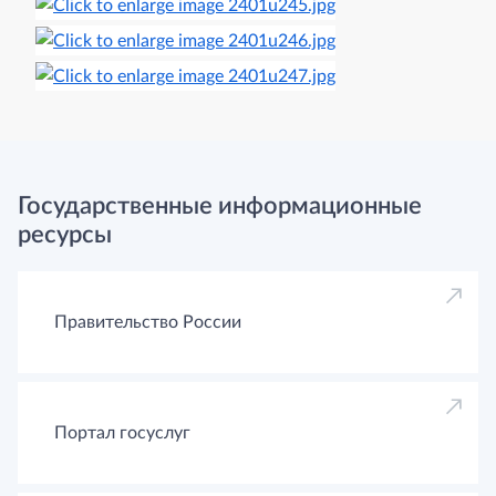
Государственные информационные
ресурсы
Правительство России
Портал госуслуг