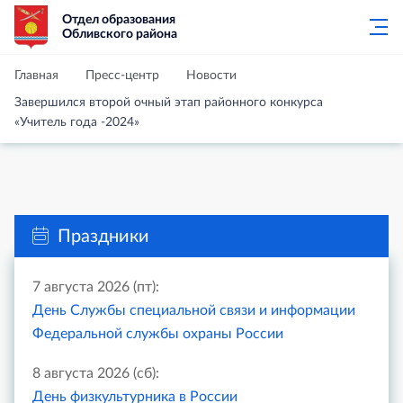
Отдел образования
Обливского района
Главная
Пресс-центр
Новости
Завершился второй очный этап районного конкурса
«Учитель года -2024»
Праздники
7 августа 2026 (пт):
День Службы специальной связи и информации
Федеральной службы охраны России
8 августа 2026 (сб):
День физкультурника в России