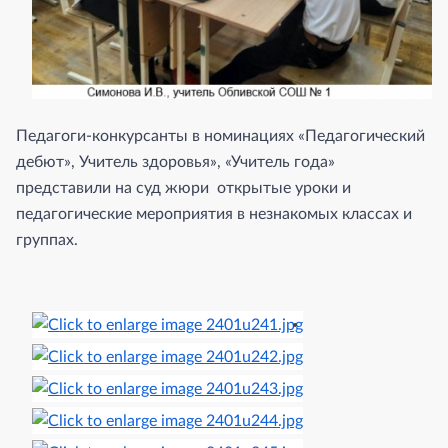
Педагоги-конкурсанты в номинациях «Педагогический
дебют», Учитель здоровья», «Учитель года»
представили на суд жюри открытые уроки и
педагогические мероприятия в незнакомых классах и
группах.