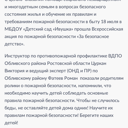
и многодетным семьям в вопросах безопасного
состояния жилья и обучение их правилам и
требованиям пожарной безопасности в быту 18 июля в
МБДОУ «Детский сад «Ивушка» прошла Всероссийская
акция по пожарной безопасности «За безопасное
детство».
Инструктор по противопожарной профилактике ВДПО
Обливского района Ростовской области Цуркан
Виктория и ведущий эксперт (ОНД и ПР) по
Обливскому району Фатеев Роман показали родителям
ролики о пожарной безопасности, напомнили, что
необходимо научить детей соблюдать основные
правила пожарной безопасности. Чтобы не случилось
беды, не оставляйте детей дома одних! Научите их
правилам пожарной безопасности! Берегите наших
детей!