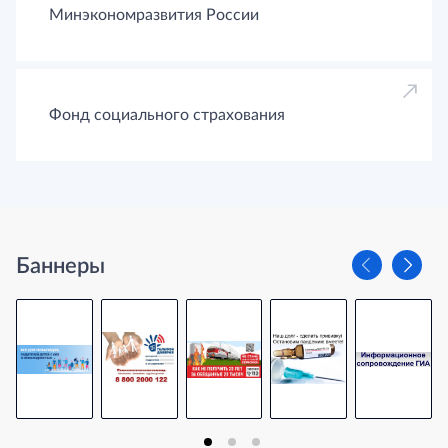
Минэкономразвития России
Фонд социального страхования
Баннеры