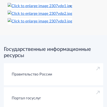
Государственные информационные
ресурсы
Правительство России
Портал госуслуг