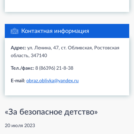
Контактная информация
Адрес:
ул. Ленина, 47, ст. Обливская, Ростовская
область, 347140
Тел./факс:
8 (86396) 21-8-38
E-mail:
obraz.oblivka@yandex.ru
«За безопасное детство»
20 июля 2023