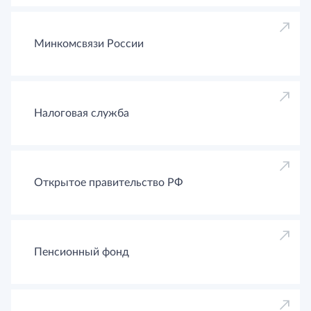
Минкомсвязи России
Налоговая служба
Открытое правительство РФ
Пенсионный фонд