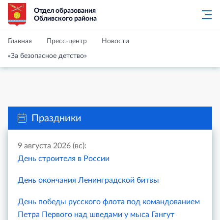
Отдел образования
Обливского района
Главная
Пресс-центр
Новости
«За безопасное детство»
Праздники
9 августа 2026 (вс):
День строителя в России
День окончания Ленинградской битвы
День победы русского флота под командованием
Петра Первого над шведами у мыса Гангут