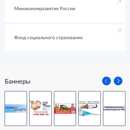
Минэкономразвития России
Фонд социального страхования
Баннеры