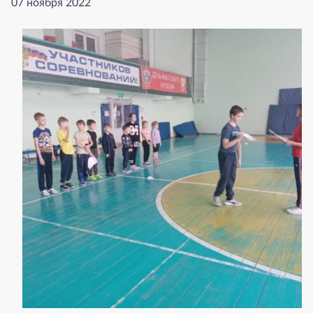
07 ноября 2022