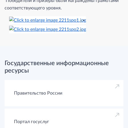
Победители и призеры были награждены грамотами
соответствующего уровня.
Государственные информационные
ресурсы
Правительство России
Портал госуслуг