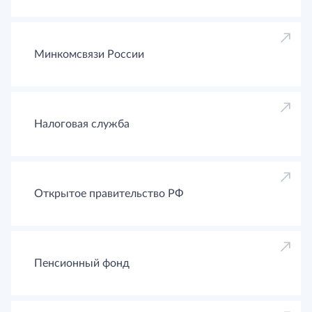
Минкомсвязи России
Налоговая служба
Открытое правительство РФ
Пенсионный фонд