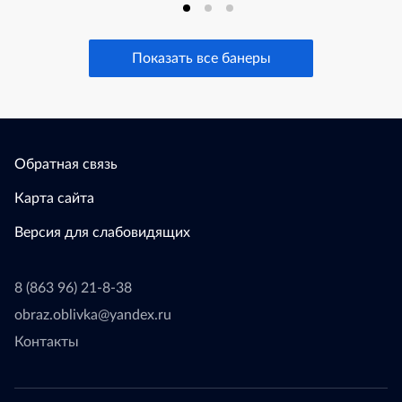
Показать все банеры
Обратная связь
Карта сайта
Версия для слабовидящих
8 (863 96) 21-8-38
obraz.oblivka@yandex.ru
Контакты