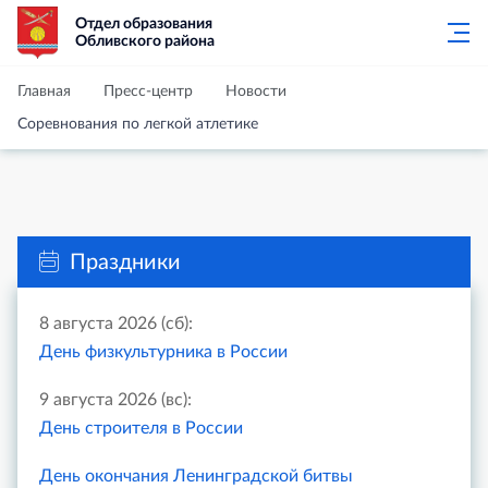
Отдел образования
Обливского района
Главная
Пресс-центр
Новости
Соревнования по легкой атлетике
Праздники
8 августа 2026 (сб):
День физкультурника в России
9 августа 2026 (вс):
День строителя в России
День окончания Ленинградской битвы