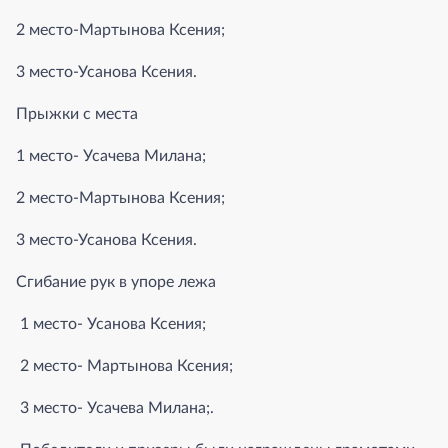
2 место-Мартынова Ксения;
3 место-Усанова Ксения.
Прыжки с места
1 место- Усачева Милана;
2 место-Мартынова Ксения;
3 место-Усанова Ксения.
Сгибание рук в упоре лежа
1 место- Усанова Ксения;
2 место- Мартынова Ксения;
3 место- Усачева Милана;.