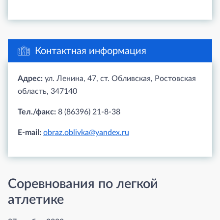
Контактная информация
Адрес:
ул. Ленина, 47, ст. Обливская, Ростовская
область, 347140
Тел./факс:
8 (86396) 21-8-38
E-mail:
obraz.oblivka@yandex.ru
Соревнования по легкой
атлетике