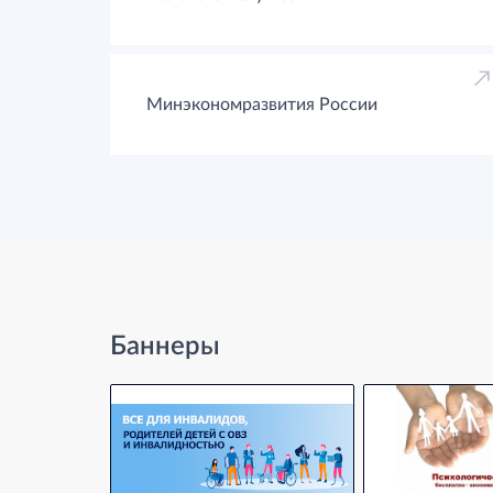
Минэкономразвития России
Баннеры