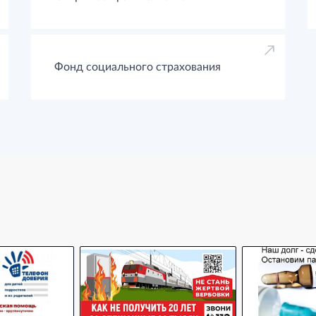
Фонд социального страхования