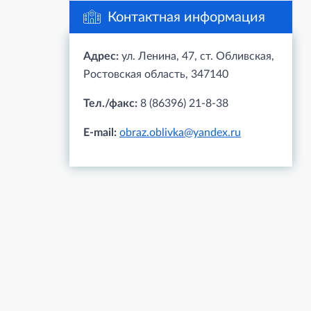
Контактная информация
Адрес:
ул. Ленина, 47, ст. Обливская,
Ростовская область, 347140
Тел./факс:
8 (86396) 21-8-38
E-mail:
obraz.oblivka@yandex.ru