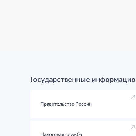
Государственные информацио
Правительство России
Налоговая служба