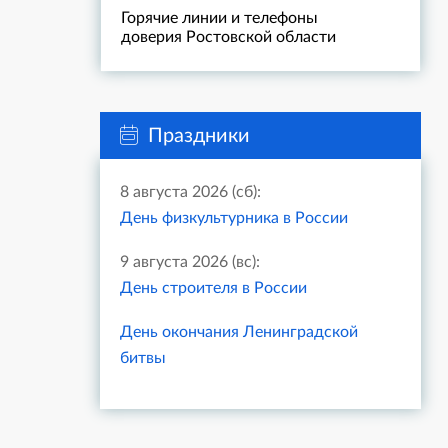
Горячие линии и телефоны
доверия Ростовской области
Праздники
8 августа 2026 (сб):
День физкультурника в России
9 августа 2026 (вс):
День строителя в России
День окончания Ленинградской
битвы