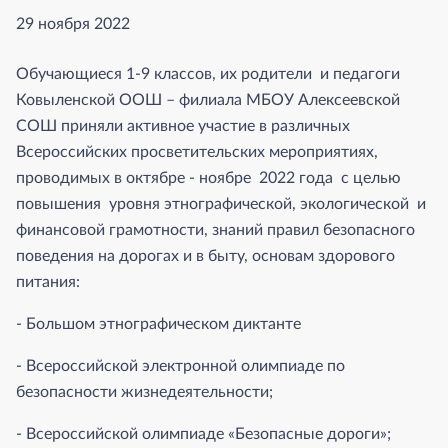
29 ноября 2022
Обучающиеся 1-9 классов, их родители и педагоги
Ковыленской ООШ – филиала МБОУ Алексеевской
СОШ приняли активное участие в различных
Всероссийских просветительских мероприятиях,
проводимых в октябре - ноябре 2022 года с целью
повышения уровня этнографической, экологической и
финансовой грамотности, знаний правил безопасного
поведения на дорогах и в быту, основам здорового
питания:
- Большом этнографическом диктанте
- Всероссийской электронной олимпиаде по
безопасности жизнедеятельности;
- Всероссийской олимпиаде «Безопасные дороги»;