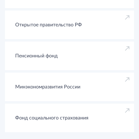
Открытое правительство РФ
Пенсионный фонд
Минэкономразвития России
Фонд социального страхования