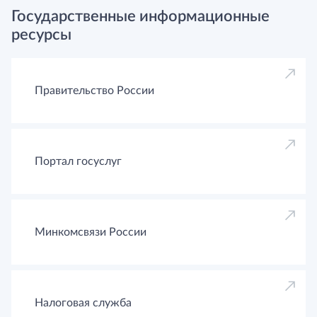
Государственные информационные
ресурсы
Правительство России
Портал госуслуг
Минкомсвязи России
Налоговая служба