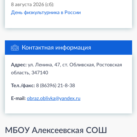
8 августа 2026 (сб):
День физкультурника в России
Контактная информация
Адрес:
ул. Ленина, 47, ст. Обливская, Ростовская
область, 347140
Тел./факс:
8 (86396) 21-8-38
E-mail:
obraz.oblivka@yandex.ru
МБОУ Алексеевская СОШ