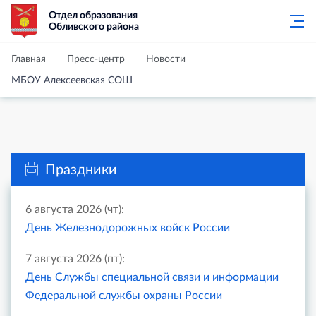
Отдел образования
Обливского района
Главная
Пресс-центр
Новости
МБОУ Алексеевская СОШ
Праздники
6 августа 2026 (чт):
День Железнодорожных войск России
7 августа 2026 (пт):
День Службы специальной связи и информации
Федеральной службы охраны России