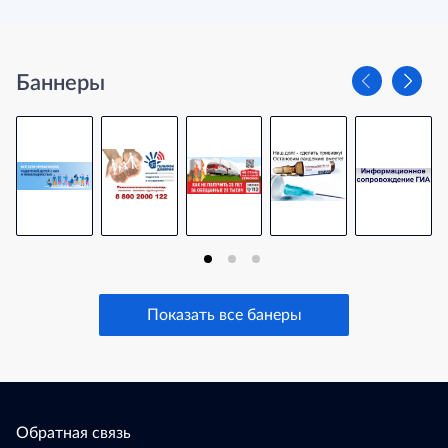
Баннеры
Показать все банеры
Обратная связь