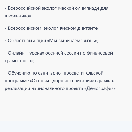
- Всероссийской экологической олимпиаде для
школьников;
- Всероссийском экологическом диктанте;
- Областной акции «Мы выбираем жизнь»;
- Онлайн – уроках осенней сессии по финансовой
грамотности;
- Обучению по санитарно- просветительской
программе «Основы здорового питания» в рамках
реализации национального проекта «Демография»