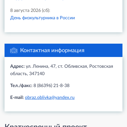
8 августа 2026 (сб):
День физкультурника в России
Контактная информация
Адрес:
ул. Ленина, 47, ст. Обливская, Ростовская
область, 347140
Тел./факс:
8 (86396) 21-8-38
E-mail:
obraz.oblivka@yandex.ru