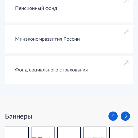
Пенсионный фонд
Минэкономразвития России
Фонд социального страхования
Баннеры