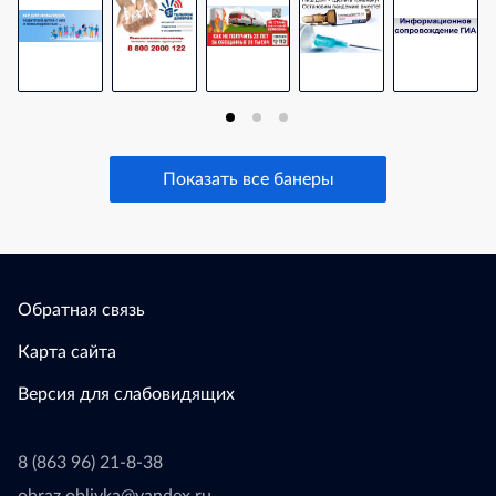
Показать все банеры
Обратная связь
Карта сайта
Версия для слабовидящих
8 (863 96) 21-8-38