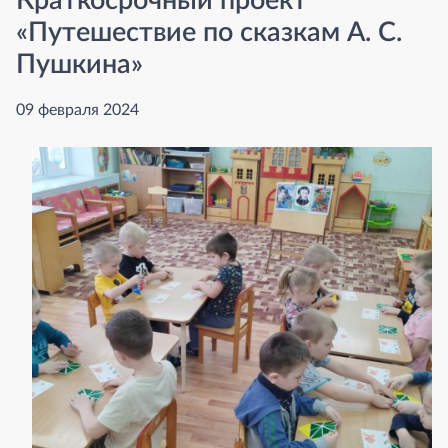
Краткосрочный проект
«Путешествие по сказкам А. С.
Пушкина»
09 февраля 2024