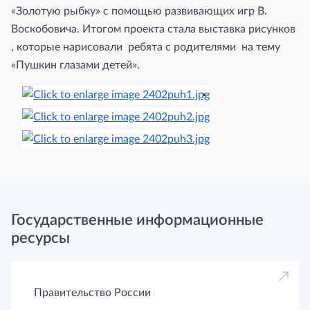
«Золотую рыбку» с помощью развивающих игр В.
Воскобовича. Итогом проекта стала выставка рисунков
, которые нарисовали ребята с родителями на тему
«Пушкин глазами детей».
Государственные информационные
ресурсы
Правительство России