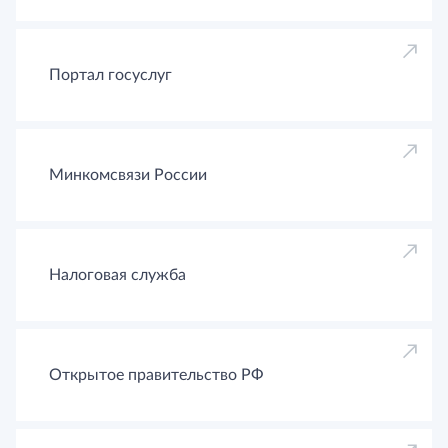
Портал госуслуг
Минкомсвязи России
Налоговая служба
Открытое правительство РФ