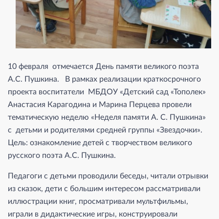
10 февраля отмечается День памяти великого поэта
А.С. Пушкина. В рамках реализации краткосрочного
проекта воспитатели МБДОУ «Детский сад «Тополек»
Анастасия Карагодина и Марина Перцева провели
тематическую неделю «Неделя памяти А. С. Пушкина»
с детьми и родителями средней группы «Звездочки».
Цель: ознакомление детей с творчеством великого
русского поэта А.С. Пушкина.
Педагоги с детьми проводили беседы, читали отрывки
из сказок, дети с большим интересом рассматривали
иллюстрации книг, просматривали мультфильмы,
играли в дидактические игры, конструировали