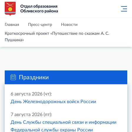
Отдел образования
Обливского района
Главная
Пресс-центр
Новости
Краткосрочный проект «Путешествие по сказкам А. С.
Пушкина»
Праздники
6 августа 2026 (чт):
День Железнодорожных войск России
7 августа 2026 (пт):
День Службы специальной связи и информации
Федеральной службы охраны России