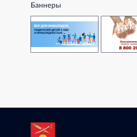
Баннеры