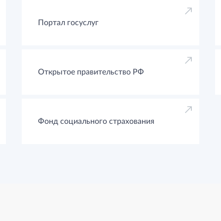
Портал госуслуг
Открытое правительство РФ
Фонд социального страхования