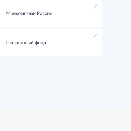
Минкомсвязи России
Пенсионный фонд