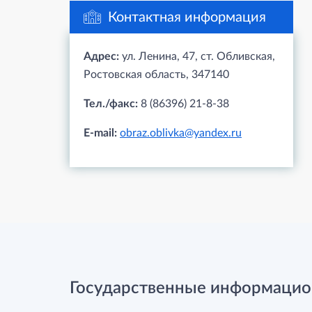
Контактная информация
Адрес:
ул. Ленина, 47, ст. Обливская,
Ростовская область, 347140
Тел./факс:
8 (86396) 21-8-38
E-mail:
obraz.oblivka@yandex.ru
Государственные информацио