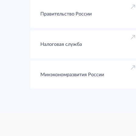
Правительство России
Налоговая служба
Минэкономразвития России