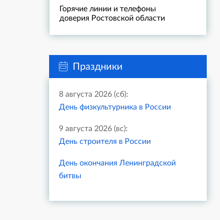
Горячие линии и телефоны
доверия Ростовской области
Праздники
8 августа 2026 (сб):
День физкультурника в России
9 августа 2026 (вс):
День строителя в России
День окончания Ленинградской
битвы