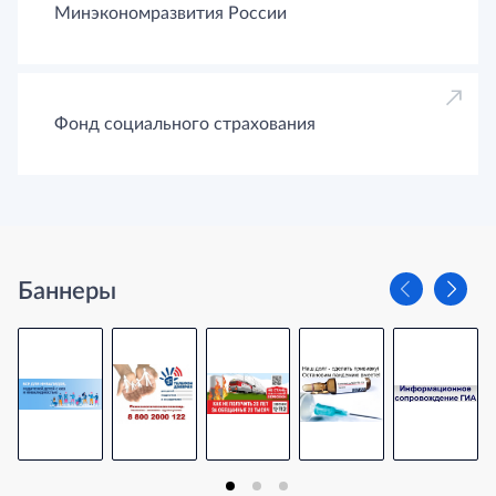
Минэкономразвития России
Фонд социального страхования
Баннеры