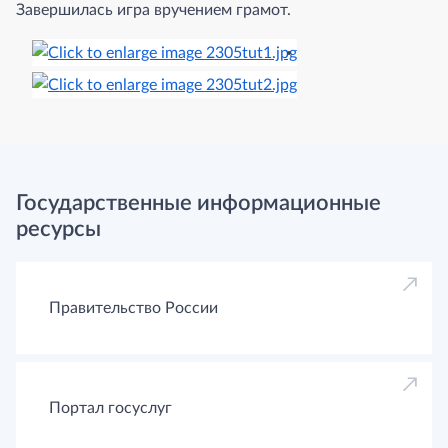
Завершилась игра вручением грамот.
Государственные информационные
ресурсы
Правительство России
Портал госуслуг