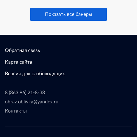
Показать все банеры
Обратная связь
Карта сайта
Версия для слабовидящих
8 (863 96) 21-8-38
obraz.oblivka@yandex.ru
Контакты