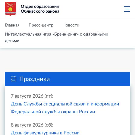
Отдел образования
Обливского района
Главная
Пресс-центр
Новости
Интеллектуальная игра «Брейн-ринг» с одаренными
детьми
Праздники
7 августа 2026 (пт):
День Службы специальной связи и информации
Федеральной службы охраны России
8 августа 2026 (сб):
День физкультурника в России