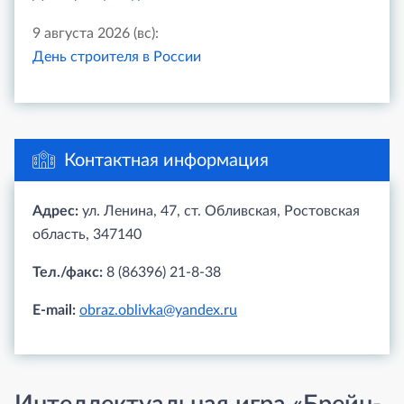
9 августа 2026 (вс):
День строителя в России
Контактная информация
Адрес:
ул. Ленина, 47, ст. Обливская, Ростовская
область, 347140
Тел./факс:
8 (86396) 21-8-38
E-mail:
obraz.oblivka@yandex.ru