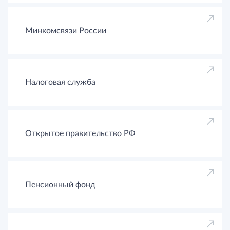
Минкомсвязи России
Налоговая служба
Открытое правительство РФ
Пенсионный фонд