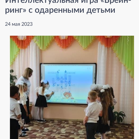
Интеллектуальная игра «Брейн-
ринг» с одаренными детьми
24 мая 2023