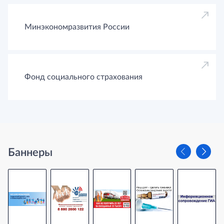
Минэкономразвития России
Фонд социального страхования
Баннеры