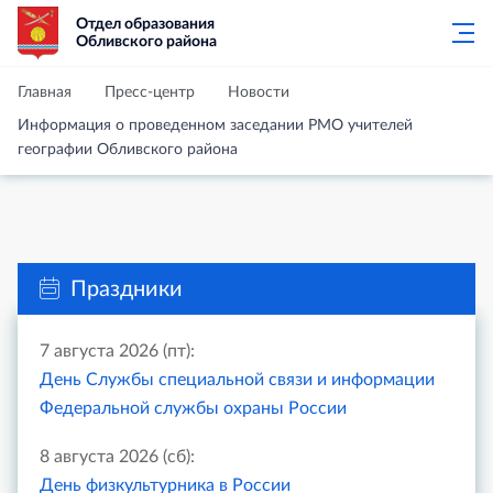
Отдел образования
Обливского района
Главная
Пресс-центр
Новости
Информация о проведенном заседании РМО учителей
географии Обливского района
Праздники
7 августа 2026 (пт):
День Службы специальной связи и информации
Федеральной службы охраны России
8 августа 2026 (сб):
День физкультурника в России