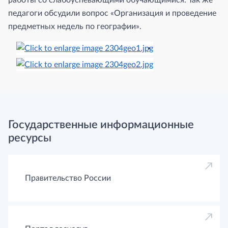
работы со слабоуспевающими обучающимися. Так же
педагоги обсудили вопрос «Организация и проведение
предметных недель по географии».
Государственные информационные
ресурсы
Правительство России