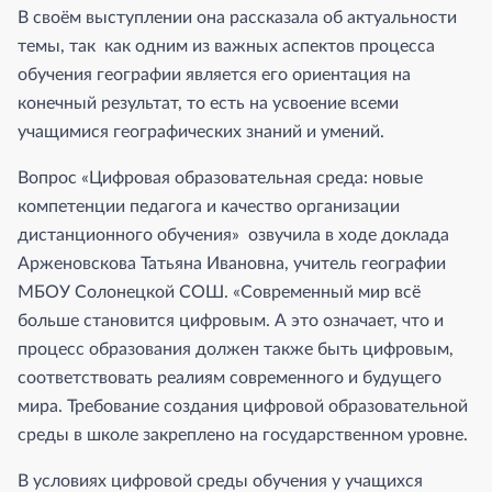
В своём выступлении она рассказала об актуальности
темы, так как одним из важных аспектов процесса
обучения географии является его ориентация на
конечный результат, то есть на усвоение всеми
учащимися географических знаний и умений.
Вопрос «Цифровая образовательная среда: новые
компетенции педагога и качество организации
дистанционного обучения» озвучила в ходе доклада
Арженовскова Татьяна Ивановна, учитель географии
МБОУ Солонецкой СОШ. «Современный мир всё
больше становится цифровым. А это означает, что и
процесс образования должен также быть цифровым,
соответствовать реалиям современного и будущего
мира. Требование создания цифровой образовательной
среды в школе закреплено на государственном уровне.
В условиях цифровой среды обучения у учащихся