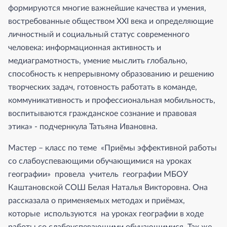
формируются многие важнейшие качества и умения,
востребованные обществом XXI века и определяющие
личностный и социальный статус современного
человека: информационная активность и
медиаграмотность, умение мыслить глобально,
способность к непрерывному образованию и решению
творческих задач, готовность работать в команде,
коммуникативность и профессиональная мобильность,
воспитываются гражданское сознание и правовая
этика» - подчернкула Татьяна Ивановна.
Мастер – класс по теме «Приёмы эффективной работы
со слабоуспевающими обучающимися на уроках
географии» провела учитель географии МБОУ
Каштановской СОШ Белая Наталья Викторовна. Она
рассказала о применяемых методах и приёмах,
которые используются на уроках географии в ходе