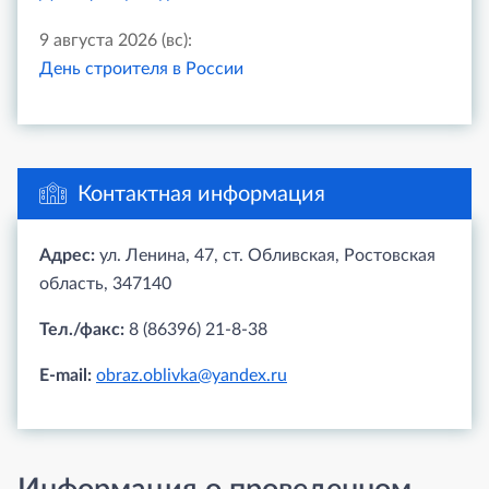
9 августа 2026 (вс):
День строителя в России
Контактная информация
Адрес:
ул. Ленина, 47, ст. Обливская, Ростовская
область, 347140
Тел./факс:
8 (86396) 21-8-38
E-mail:
obraz.oblivka@yandex.ru