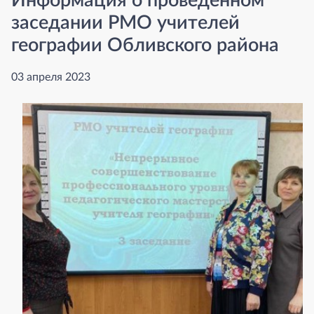
Информация о проведенном
заседании РМО учителей
географии Обливского района
03 апреля 2023