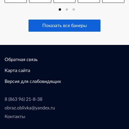
Показать все банеры
Обратная связь
Карта сайта
Версия для слабовидящих
8 (863 96) 21-8-38
obraz.oblivka@yandex.ru
Контакты