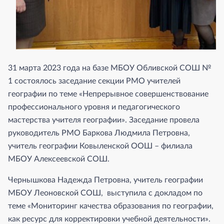
31 марта 2023 года на базе МБОУ Обливской СОШ №
1 состоялось заседание секции РМО учителей
географии по теме «Непрерывное совершенствование
профессионального уровня и педагогического
мастерства учителя географии». Заседание провела
руководитель РМО Баркова Людмила Петровна,
учитель географии Ковыленской ООШ – филиала
МБОУ Алексеевской СОШ.
Чернышкова Надежда Петровна, учитель географии
МБОУ Леоновской СОШ, выступила с докладом по
теме «Мониторинг качества образования по географии,
как ресурс для корректировки учебной деятельности».