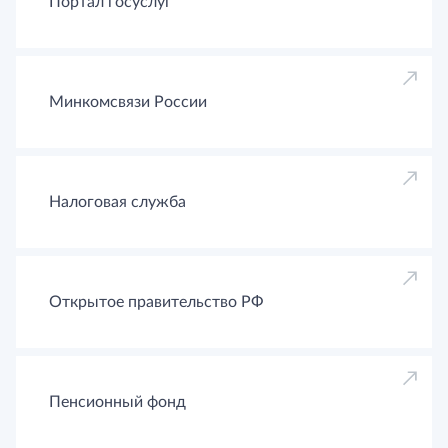
Портал госуслуг
Минкомсвязи России
Налоговая служба
Открытое правительство РФ
Пенсионный фонд