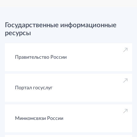
Государственные информационные
ресурсы
Правительство России
Портал госуслуг
Минкомсвязи России