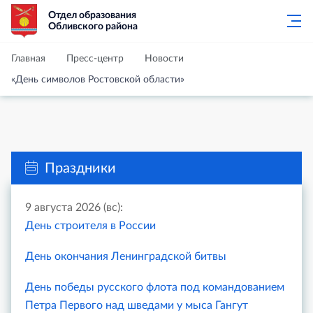
Отдел образования
Обливского района
Главная
Пресс-центр
Новости
«День символов Ростовской области»
Праздники
9 августа 2026 (вс):
День строителя в России
День окончания Ленинградской битвы
День победы русского флота под командованием
Петра Первого над шведами у мыса Гангут