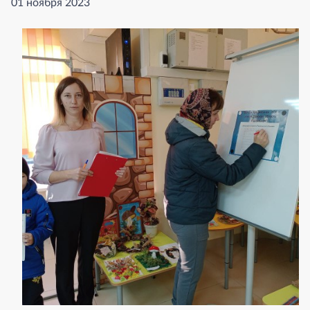
01 ноября 2023