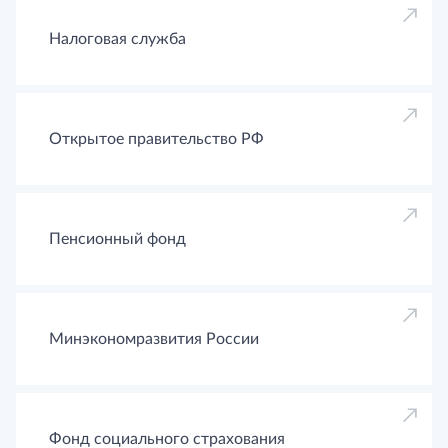
Налоговая служба
Открытое правительство РФ
Пенсионный фонд
Минэкономразвития России
Фонд социального страхования