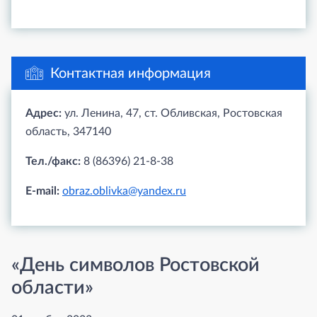
Контактная информация
Адрес:
ул. Ленина, 47, ст. Обливская, Ростовская
область, 347140
Тел./факс:
8 (86396) 21-8-38
E-mail:
obraz.oblivka@yandex.ru
«День символов Ростовской
области»