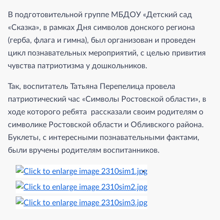
В подготовительной группе МБДОУ «Детский сад
«Сказка», в рамках Дня символов донского региона
(герба, флага и гимна), был организован и проведен
цикл познавательных мероприятий, с целью привития
чувства патриотизма у дошкольников.
Так, воспитатель Татьяна Перепелица провела
патриотический час «Символы Ростовской области», в
ходе которого ребята рассказали своим родителям о
символике Ростовской области и Обливского района.
Буклеты, с интересными познавательными фактами,
были вручены родителям воспитанников.