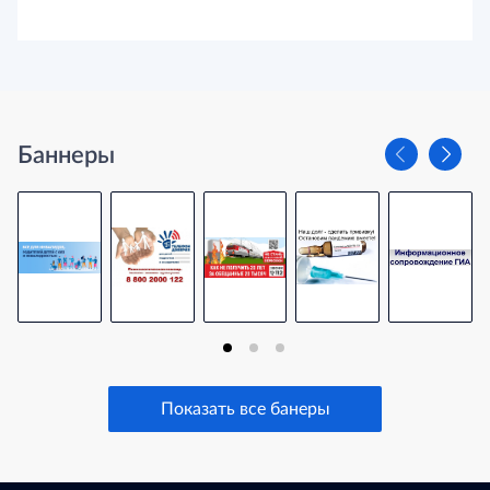
Баннеры
Показать все банеры