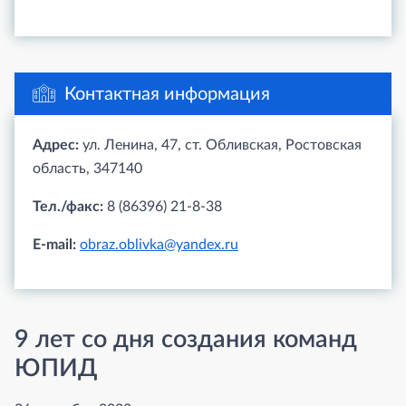
Контактная информация
Адрес:
ул. Ленина, 47, ст. Обливская, Ростовская
область, 347140
Тел./факс:
8 (86396) 21-8-38
E-mail:
obraz.oblivka@yandex.ru
9 лет со дня создания команд
ЮПИД