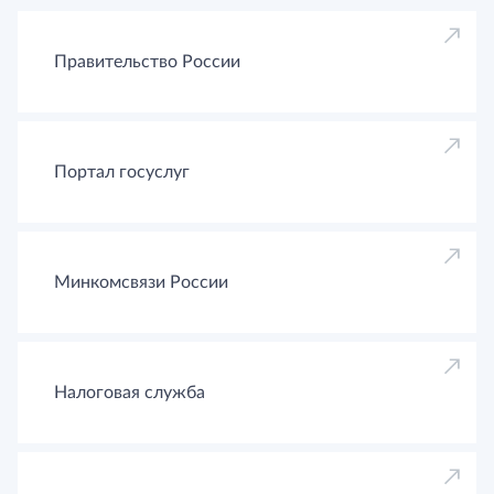
Правительство России
Портал госуслуг
Минкомсвязи России
Налоговая служба