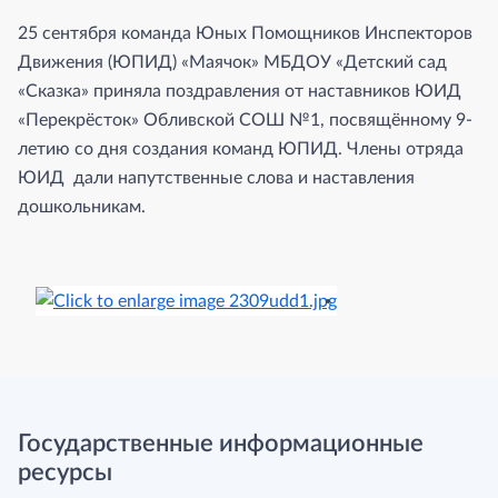
25 сентября команда Юных Помощников Инспекторов
Движения (ЮПИД) «Маячок» МБДОУ «Детский сад
«Сказка» приняла поздравления от наставников ЮИД
«Перекрёсток» Обливской СОШ №1, посвящённому 9-
летию со дня создания команд ЮПИД. Члены отряда
ЮИД дали напутственные слова и наставления
дошкольникам.
Государственные информационные
ресурсы