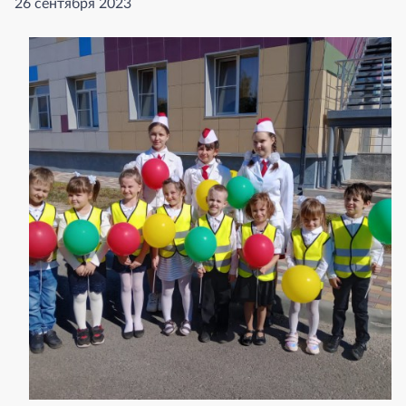
26 сентября 2023