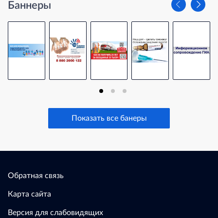
Баннеры
Показать все банеры
Обратная связь
Карта сайта
Версия для слабовидящих