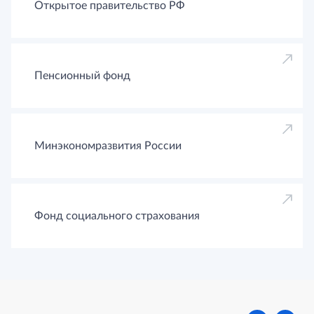
Открытое правительство РФ
Пенсионный фонд
Минэкономразвития России
Фонд социального страхования