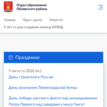
Отдел образования
Обливского района
Главная
Пресс-центр
Новости
9 лет со дня создания команд ЮПИД
Праздники
9 августа 2026 (вс):
День строителя в России
День окончания Ленинградской битвы
День победы русского флота под командованием
Петра Первого над шведами у мыса Гангут