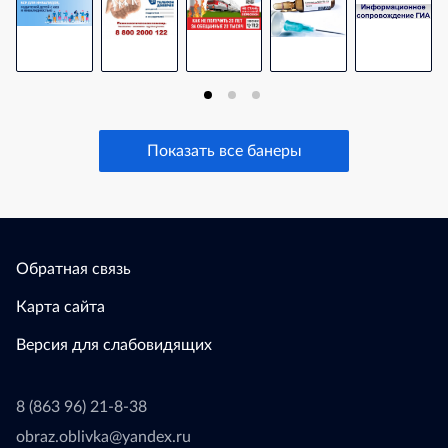
Показать все банеры
Обратная связь
Карта сайта
Версия для слабовидящих
8 (863 96) 21-8-38
obraz.oblivka@yandex.ru