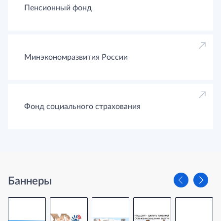
Пенсионный фонд
Минэкономразвития России
Фонд социального страхования
Баннеры