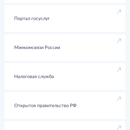
Портал госуслуг
Минкомсвязи России
Налоговая служба
Открытое правительство РФ