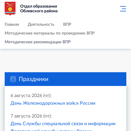
Отдел образования
Обливского района
Главная
Деятельность
ВПР
Методические материалы по проведению ВПР
Методические рекомендации ВПР
Праздники
6 августа 2026 (чт):
День Железнодорожных войск России
7 августа 2026 (пт):
День Службы специальной связи и информации