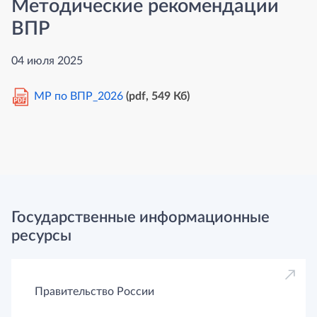
Методические рекомендации
ВПР
04 июля 2025
МР по ВПР_2026
(pdf, 549 Кб)
PDF
Государственные информационные
ресурсы
Правительство России