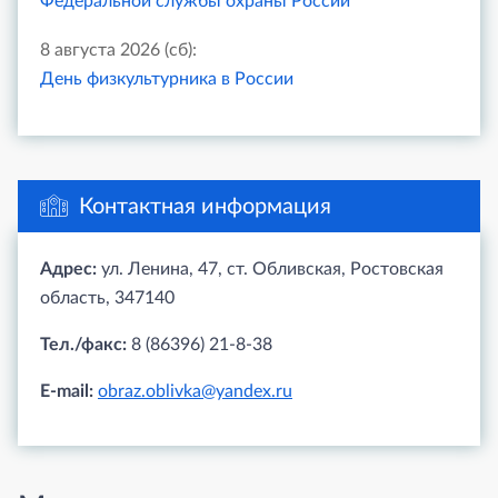
Федеральной службы охраны России
8 августа 2026 (сб):
День физкультурника в России
Контактная информация
Адрес:
ул. Ленина, 47, ст. Обливская, Ростовская
область, 347140
Тел./факс:
8 (86396) 21-8-38
E-mail:
obraz.oblivka@yandex.ru