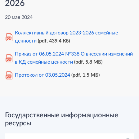
2026
20 мая 2024
Коллективный договор 2023-2026 семейные
PDF
ценности
(pdf, 439.4 Кб)
Приказ от 06.05.2024 №338 О внесении изменений
PDF
в КД семейные ценности
(pdf, 5.8 MБ)
Протокол от 03.05.2024
(pdf, 1.5 MБ)
PDF
Государственные информационные
ресурсы