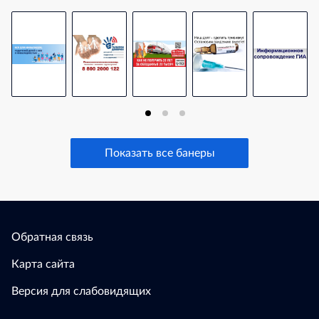
Показать все банеры
Обратная связь
Карта сайта
Версия для слабовидящих