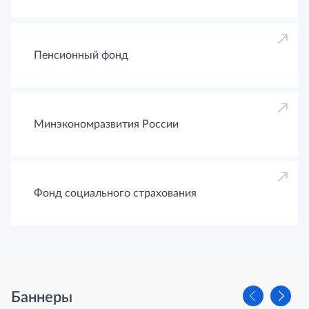
Пенсионный фонд
Минэкономразвития России
Фонд социального страхования
Баннеры