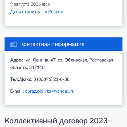
9 августа 2026 (вс):
День строителя в России
Контактная информация
Адрес:
ул. Ленина, 47, ст. Обливская, Ростовская
область, 347140
Тел./факс:
8 (86396) 21-8-38
E-mail:
obraz.oblivka@yandex.ru
Коллективный договор 2023-