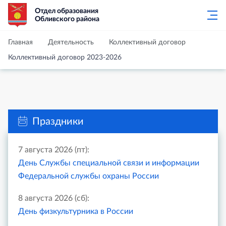
Отдел образования
Обливского района
Главная
Деятельность
Коллективный договор
Коллективный договор 2023-2026
Праздники
7 августа 2026 (пт):
День Службы специальной связи и информации
Федеральной службы охраны России
8 августа 2026 (сб):
День физкультурника в России