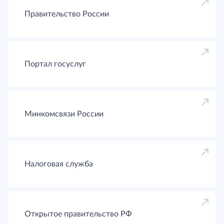
Правительство России
Портал госуслуг
Минкомсвязи России
Налоговая служба
Открытое правительство РФ