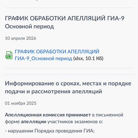
ГРАФИК ОБРАБОТКИ АПЕЛЛЯЦИЙ ГИА-9
Основной период
10 апреля 2026
ГРАФИК ОБРАБОТКИ АПЕЛЛЯЦИЙ
XLS
ГИА-9_Основной период
(xlsx, 10.1 Кб)
Информирование о сроках, местах и порядке
подачи и рассмотрения апелляций
01 ноября 2025
Апелляционная комиссия принимает
в письменной
форме
апелляции
участников экзаменов о:
- нарушении Порядка проведения ГИА;