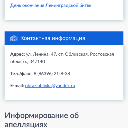
День окончания Ленинградской битвы
Контактная информация
Адрес:
ул. Ленина, 47, ст. Обливская, Ростовская
область, 347140
Тел./факс:
8 (86396) 21-8-38
E-mail:
obraz.oblivka@yandex.ru
Информирование об
апелляциях