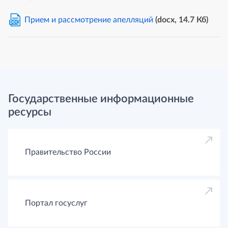
Прием и рассмотрение апелляций
(docx, 14.7 Кб)
DOC
Государственные информационные
ресурсы
Правительство России
Портал госуслуг