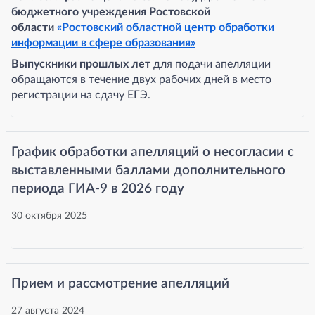
бюджетного учреждения Ростовской
области
«Ростовский областной центр обработки
информации в сфере образования»
Выпускники прошлых лет
для подачи апелляции
обращаются в течение двух рабочих дней в место
регистрации на сдачу ЕГЭ.
График обработки апелляций о несогласии с
выставленными баллами дополнительного
периода ГИА-9 в 2026 году
30 октября 2025
Прием и рассмотрение апелляций
27 августа 2024