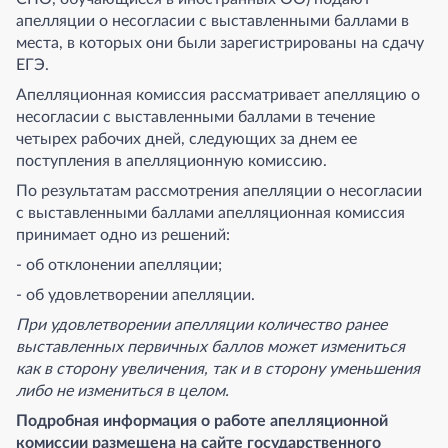
апелляции о несогласии с выставленными баллами в
места, в которых они были зарегистрированы на сдачу
ЕГЭ.
Апелляционная комиссия рассматривает апелляцию о
несогласии с выставленными баллами в течение
четырех рабочих дней, следующих за днем ее
поступления в апелляционную комиссию.
По результатам рассмотрения апелляции о несогласии
с выставленными баллами апелляционная комиссия
принимает одно из решений:
- об отклонении апелляции;
- об удовлетворении апелляции.
При удовлетворении апелляции количество ранее
выставленных первичных баллов может измениться
как в сторону увеличения, так и в сторону уменьшения
либо не измениться в целом.
Подробная информация о работе апелляционной
комиссии размещена на сайте государственного