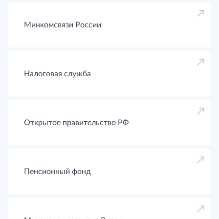
Минкомсвязи России
Налоговая служба
Открытое правительство РФ
Пенсионный фонд