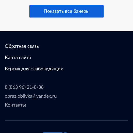
Показать все банеры
Обратная связь
Карта сайта
Версия для слабовидящих
8 (863 96) 21-8-38
obraz.oblivka@yandex.ru
Контакты