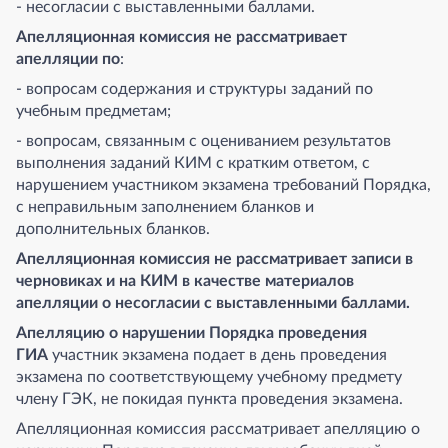
- несогласии с выставленными баллами.
Апелляционная комиссия не рассматривает
апелляции по
:
- вопросам содержания и структуры заданий по
учебным предметам;
- вопросам, связанным с оцениванием результатов
выполнения заданий КИМ с кратким ответом, с
нарушением участником экзамена требований Порядка,
с неправильным заполнением бланков и
дополнительных бланков.
Апелляционная комиссия не рассматривает записи в
черновиках и на КИМ в качестве материалов
апелляции о несогласии с выставленными баллами.
Апелляцию о нарушении Порядка проведения
ГИА
участник экзамена подает в день проведения
экзамена по соответствующему учебному предмету
члену ГЭК, не покидая пункта проведения экзамена.
Апелляционная комиссия рассматривает апелляцию о