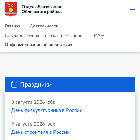
Отдел образования
Обливского района
Главная
Деятельность
Государственная итоговая аттестация
ГИА-9
Информирование об апелляциях
Праздники
8 августа 2026 (сб):
День физкультурника в России
9 августа 2026 (вс):
День строителя в России