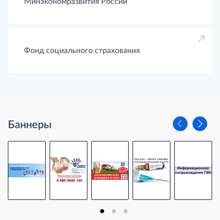
Минэкономразвития России
Фонд социального страхования
Баннеры