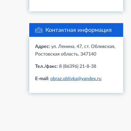
Контактная информация
Адрес:
ул. Ленина, 47, ст. Обливская,
Ростовская область, 347140
Тел./факс:
8 (86396) 21-8-38
E-mail:
obraz.oblivka@yandex.ru