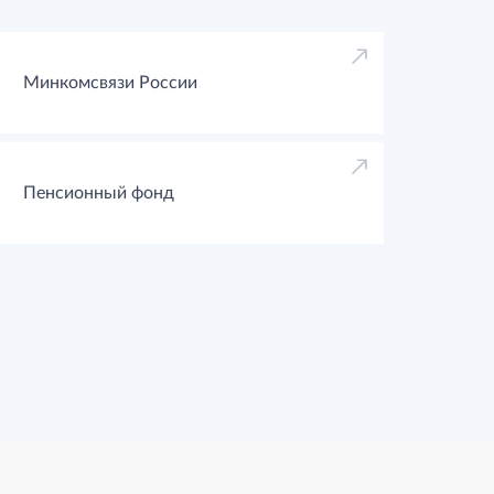
Минкомсвязи России
Пенсионный фонд