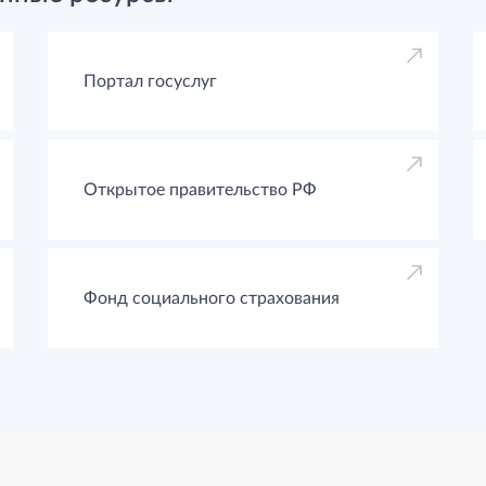
Портал госуслуг
Открытое правительство РФ
Фонд социального страхования