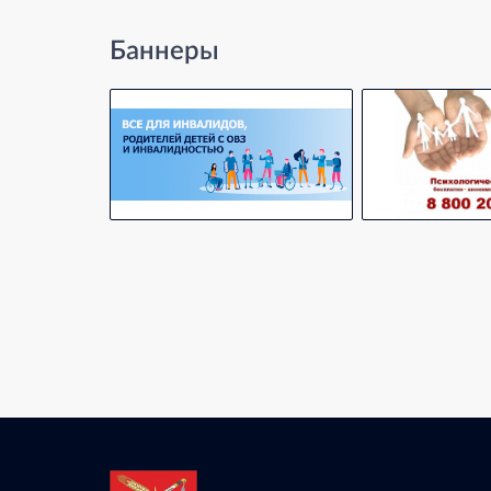
Баннеры