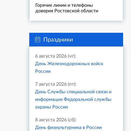
Горячие линии и телефоны
доверия Ростовской области
Праздники
6 августа 2026 (чт):
День Железнодорожных войск
России
7 августа 2026 (пт):
День Службы специальной связи и
информации Федеральной службы
охраны России
8 августа 2026 (сб):
День физкультурника в России