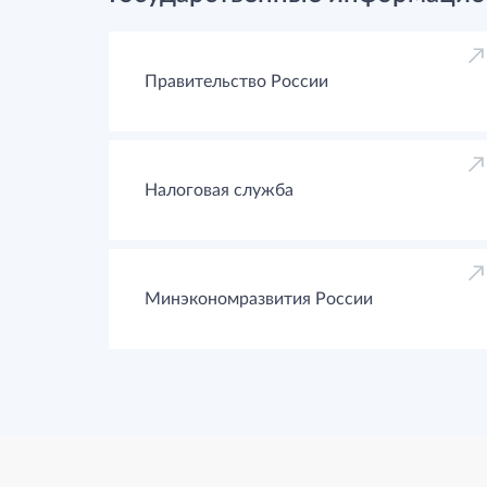
Правительство России
Налоговая служба
Минэкономразвития России