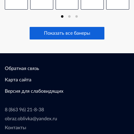
Показать все банеры
Обратная связь
Карта сайта
Версия для слабовидящих
8 (863 96) 21-8-38
obraz.oblivka@yandex.ru
Контакты