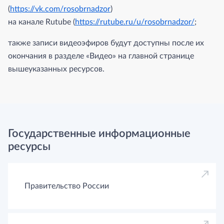
(
https://vk.com/rosobrnadzor
)
на канале Rutube (
https://rutube.ru/u/rosobrnadzor/
;
также записи видеоэфиров будут доступны после их
окончания в разделе «Видео» на главной странице
вышеуказанных ресурсов.
Государственные информационные
ресурсы
Правительство России