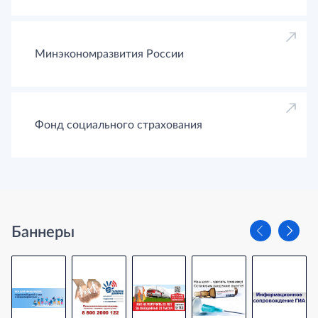
Минэкономразвития России
Фонд социального страхования
Баннеры