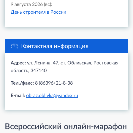
9 августа 2026 (вс):
День строителя в России
Контактная информация
Адрес:
ул. Ленина, 47, ст. Обливская, Ростовская
область, 347140
Тел./факс:
8 (86396) 21-8-38
E-mail:
obraz.oblivka@yandex.ru
Всероссийский онлайн-марафон