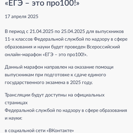
«ЕГЭ – это про100!»
17 апреля 2025
В период с 21.04.2025 по 25.04.2025 для выпускников
11-х классов Федеральной службой по надзору в сфере
образования и науки будет проведен Всероссийский
онлайн-марафон «ЕГЭ – это про100!».
Данный марафон направлен на оказание помощи
выпускникам при подготовке к сдаче единого
государственного экзамена в 2025 году.
Трансляции будут доступны на официальных
страницах
Федеральной службой по надзору в сфере образования
и науки:
в социальной сети «ВКонтакте»