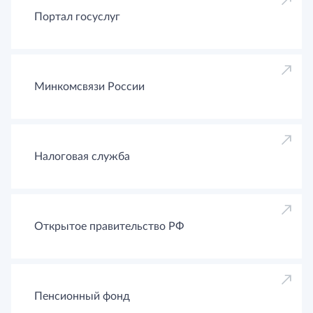
Портал госуслуг
Минкомсвязи России
Налоговая служба
Открытое правительство РФ
Пенсионный фонд