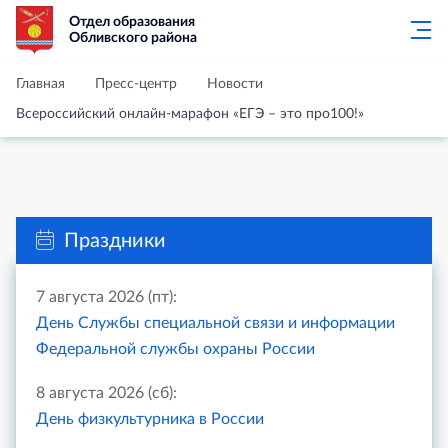
Отдел образования
Обливского района
Главная
Пресс-центр
Новости
Всероссийский онлайн-марафон «ЕГЭ – это про100!»
Праздники
7 августа 2026 (пт):
День Службы специальной связи и информации
Федеральной службы охраны России
8 августа 2026 (сб):
День физкультурника в России