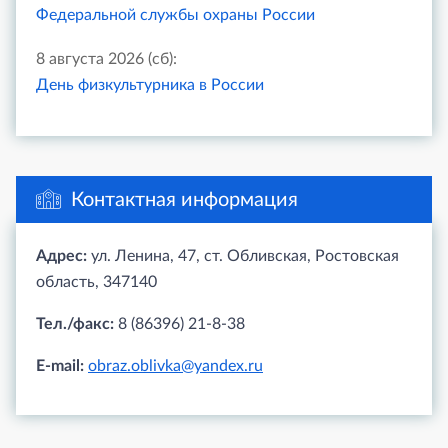
Федеральной службы охраны России
8 августа 2026 (сб):
День физкультурника в России
Контактная информация
Адрес:
ул. Ленина, 47, ст. Обливская, Ростовская
область, 347140
Тел./факс:
8 (86396) 21-8-38
E-mail:
obraz.oblivka@yandex.ru