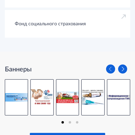
Фонд социального страхования
Баннеры