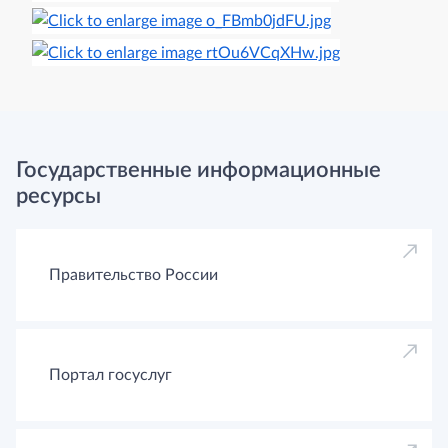
Государственные информационные
ресурсы
Правительство России
Портал госуслуг