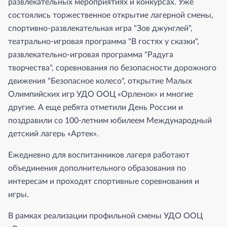
развлекательных мероприятиях и конкурсах. Уже
состоялись торжественное открытие лагерной смены,
спортивно-развлекательная игра "Зов джунглей",
театрально-игровая программа "В гостях у сказки",
развлекательно-игровая программа "Радуга
творчества", соревнования по безопасности дорожного
движения "Безопасное колесо", открытие Малых
Олимпийских игр УДО ООЦ «Орленок» и многие
другие. А еще ребята отметили День России и
поздравили со 100-летним юбилеем Международный
детский лагерь «Артек».
Ежедневно для воспитанников лагеря работают
объединения дополнительного образования по
интересам и проходят спортивные соревнования и
игры.
В рамках реализации профильной смены УДО ООЦ