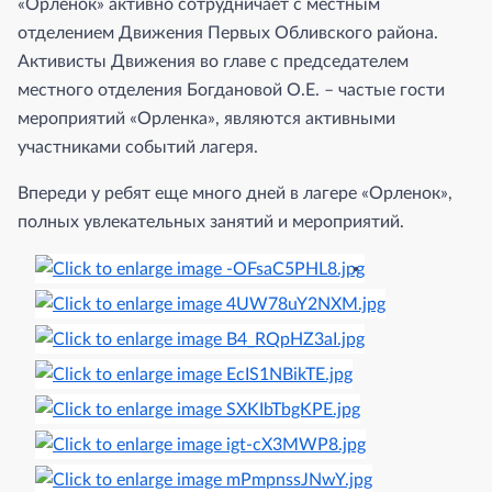
«Орленок» активно сотрудничает с местным
отделением Движения Первых Обливского района.
Активисты Движения во главе с председателем
местного отделения Богдановой О.Е. – частые гости
мероприятий «Орленка», являются активными
участниками событий лагеря.
Впереди у ребят еще много дней в лагере «Орленок»,
полных увлекательных занятий и мероприятий.