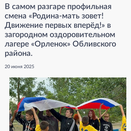
В самом разгаре профильная
смена «Родина-мать зовет!
Движение первых вперёд!» в
загородном оздоровительном
лагере «Орленок» Обливского
района.
20 июня 2025