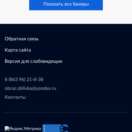
Показать все банеры
Обратная связь
Карта сайта
Версия для слабовидящих
8 (863 96) 21-8-38
obraz.oblivka@yandex.ru
Контакты