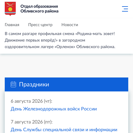
Отдел образования
Обливского района
Главная
Пресс-центр
Новости
В самом разгаре профильная смена «Родина-мать зовет!
Движение первых вперёд!» в загородном
оздоровительном лагере «Орленок» Обливского района.
Праздники
6 августа 2026 (чт):
День Железнодорожных войск России
7 августа 2026 (пт):
День Службы специальной связи и информации