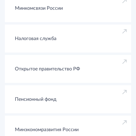
Минкомсвязи России
Налоговая служба
Открытое правительство РФ
Пенсионный фонд
Минэкономразвития России