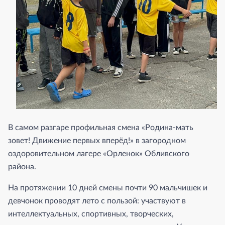
В самом разгаре профильная смена «Родина-мать
зовет! Движение первых вперёд!» в загородном
оздоровительном лагере «Орленок» Обливского
района.
На протяжении 10 дней смены почти 90 мальчишек и
девчонок проводят лето с пользой: участвуют в
интеллектуальных, спортивных, творческих,