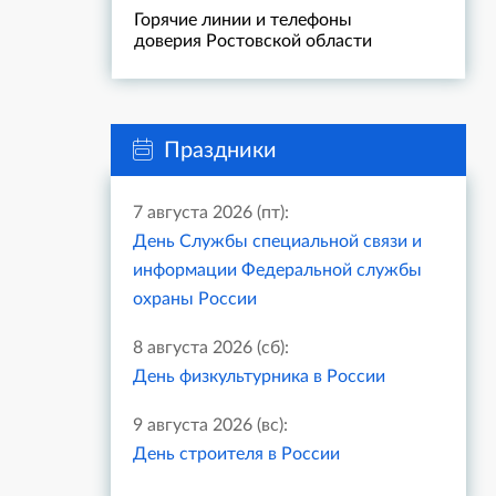
Горячие линии и телефоны
доверия Ростовской области
Праздники
7 августа 2026 (пт):
День Службы специальной связи и
информации Федеральной службы
охраны России
8 августа 2026 (сб):
День физкультурника в России
9 августа 2026 (вс):
День строителя в России