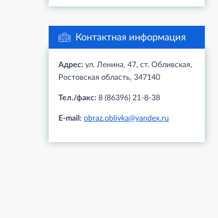
Контактная информация
Адрес:
ул. Ленина, 47, ст. Обливская,
Ростовская область, 347140
Тел./факс:
8 (86396) 21-8-38
E-mail:
obraz.oblivka@yandex.ru