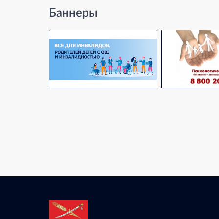
Баннеры