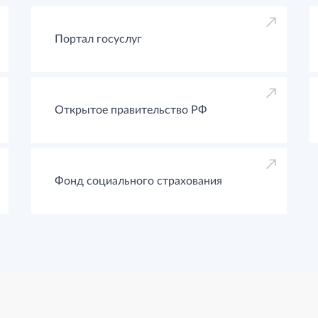
Портал госуслуг
Открытое правительство РФ
Фонд социального страхования