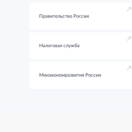
Правительство России
Налоговая служба
Минэкономразвития России