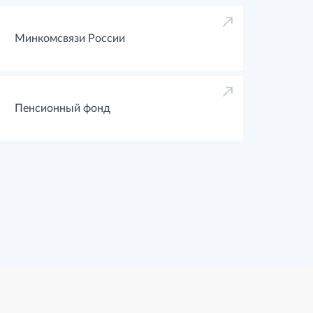
Минкомсвязи России
Пенсионный фонд