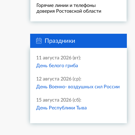
Горячие линии и телефоны
доверия Ростовской области
Праздники
11 августа 2026 (вт):
День белого гриба
12 августа 2026 (ср):
День Военно- воздушных сил России
15 августа 2026 (сб):
День Республики Тыва