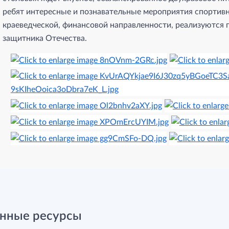
ребят интересные и познавательные мероприятия спортивн
краеведческой, финансовой направленности, реализуются
защитника Отечества.
нные ресурсы