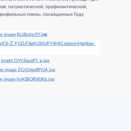
ой, патриотической, профилактической,
 профильные смены, посвященные Году