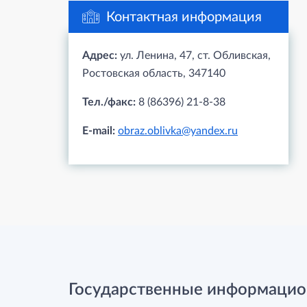
Контактная информация
Адрес:
ул. Ленина, 47, ст. Обливская,
Ростовская область, 347140
Тел./факс:
8 (86396) 21-8-38
E-mail:
obraz.oblivka@yandex.ru
Государственные информацио