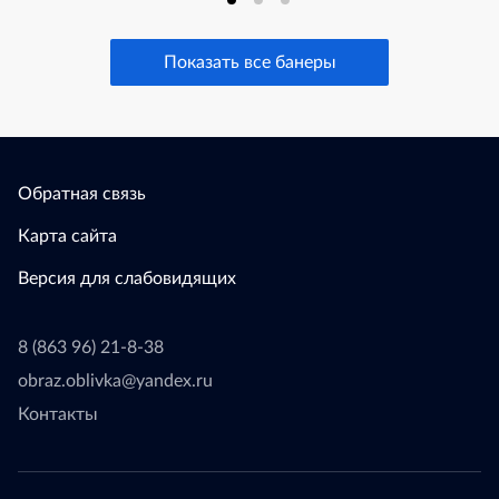
Показать все банеры
Обратная связь
Карта сайта
Версия для слабовидящих
8 (863 96) 21-8-38
obraz.oblivka@yandex.ru
Контакты