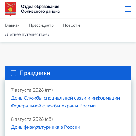
Отдел образования
Обливского района
Главная
Пресс-центр
Новости
«Летнее путешествие»
Праздники
7 августа 2026 (пт):
День Службы специальной связи и информации
Федеральной службы охраны России
8 августа 2026 (сб):
День физкультурника в России