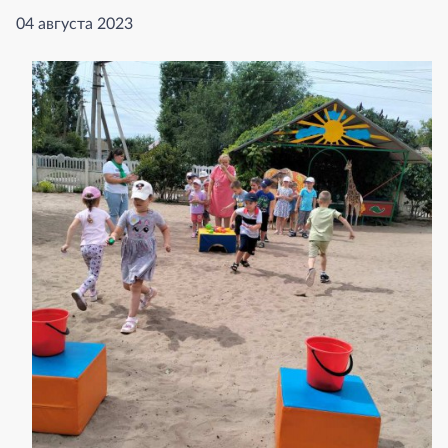
04 августа 2023