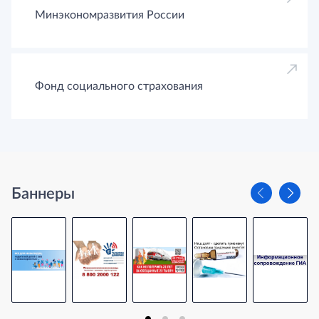
Минэкономразвития России
Фонд социального страхования
Баннеры