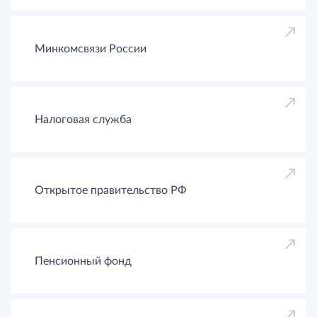
Минкомсвязи России
Налоговая служба
Открытое правительство РФ
Пенсионный фонд