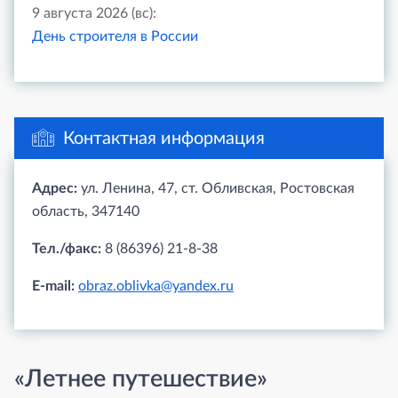
9 августа 2026 (вс):
День строителя в России
Контактная информация
Адрес:
ул. Ленина, 47, ст. Обливская, Ростовская
область, 347140
Тел./факс:
8 (86396) 21-8-38
E-mail:
obraz.oblivka@yandex.ru
«Летнее путешествие»