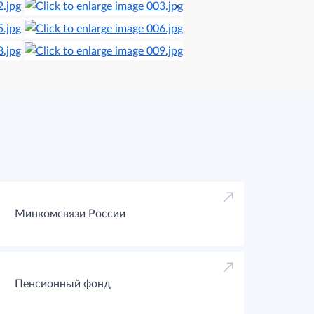
Минкомсвязи России
Пенсионный фонд