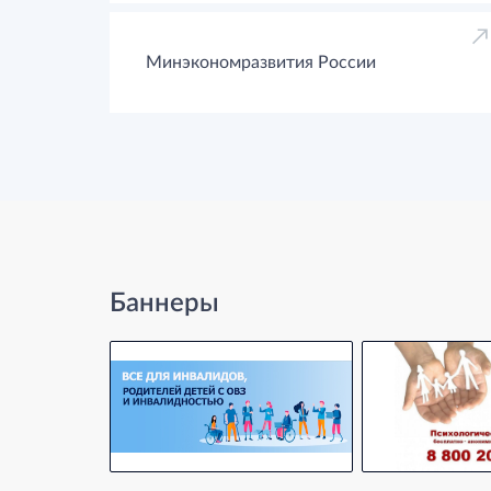
Минэкономразвития России
Баннеры