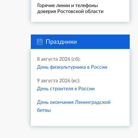
Горячие линии и телефоны
доверия Ростовской области
Праздники
8 августа 2026 (сб):
День физкультурника в России
9 августа 2026 (вс):
День строителя в России
День окончания Ленинградской
битвы