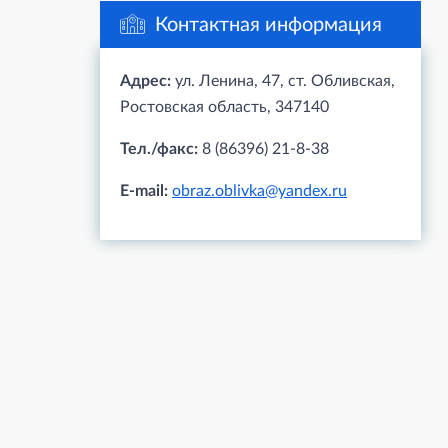
Контактная информация
Адрес:
ул. Ленина, 47, ст. Обливская,
Ростовская область, 347140
Тел./факс:
8 (86396) 21-8-38
E-mail:
obraz.oblivka@yandex.ru