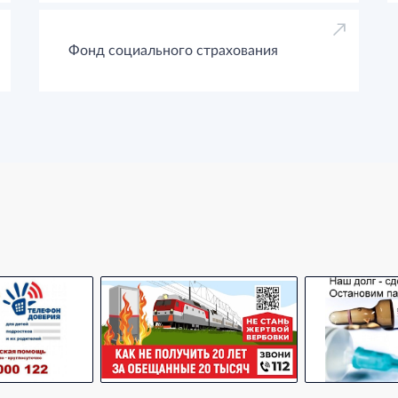
Фонд социального страхования