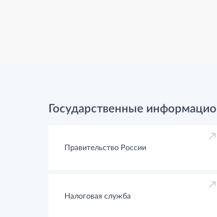
Государственные информацио
Правительство России
Налоговая служба