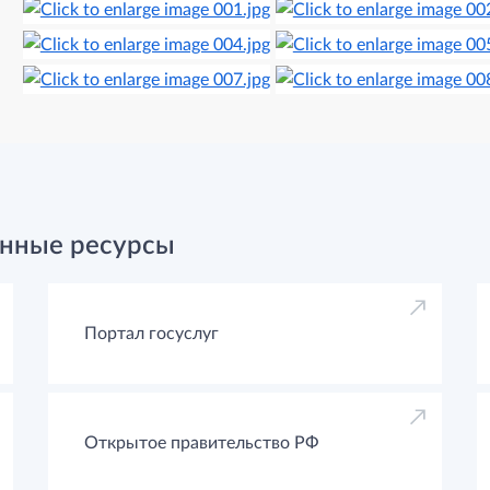
нные ресурсы
Портал госуслуг
Открытое правительство РФ