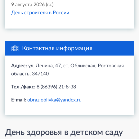
9 августа 2026 (вс):
День строителя в России
Контактная информация
Адрес:
ул. Ленина, 47, ст. Обливская, Ростовская
область, 347140
Тел./факс:
8 (86396) 21-8-38
E-mail:
obraz.oblivka@yandex.ru
День здоровья в детском саду