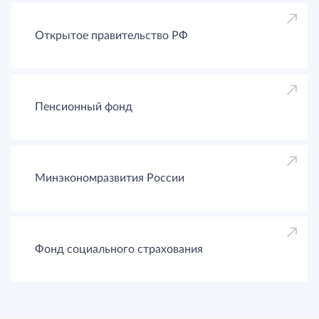
Открытое правительство РФ
Пенсионный фонд
Минэкономразвития России
Фонд социального страхования