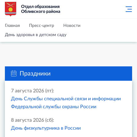
Отдел образования
Обливского района
Главная
Пресс-центр
Новости
День здоровья в детском саду
Праздники
7 августа 2026 (пт):
День Службы специальной связи и информации
Федеральной службы охраны России
8 августа 2026 (сб):
День физкультурника в России