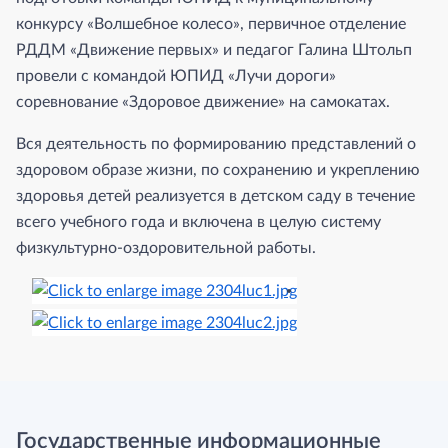
конкурсу «Волшебное колесо», первичное отделение
РДДМ «Движение первых» и педагог Галина Штольп
провели с командой ЮПИД «Лучи дороги»
соревнование «Здоровое движение» на самокатах.
Вся деятельность по формированию представлений о
здоровом образе жизни, по сохранению и укреплению
здоровья детей реализуется в детском саду в течение
всего учебного года и включена в целую систему
физкультурно-оздоровительной работы.
Государственные информационные