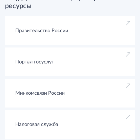
ресурсы
Правительство России
Портал госуслуг
Минкомсвязи России
Налоговая служба