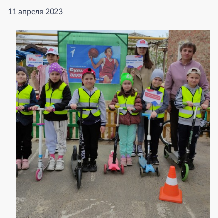
11 апреля 2023