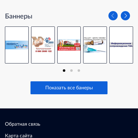
Баннеры
Показать все банеры
Обратная связь
Карта сайта