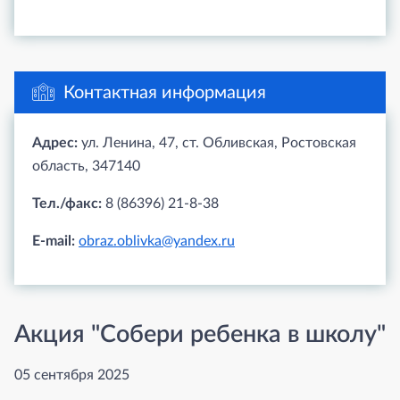
Контактная информация
Адрес:
ул. Ленина, 47, ст. Обливская, Ростовская
область, 347140
Тел./факс:
8 (86396) 21-8-38
E-mail:
obraz.oblivka@yandex.ru
Акция "Собери ребенка в школу"
05 сентября 2025