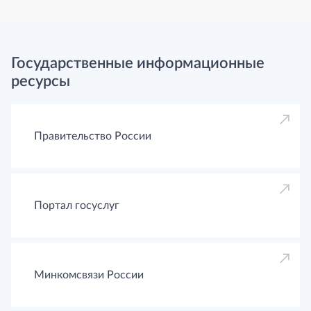
Государственные информационные
ресурсы
Правительство России
Портал госуслуг
Минкомсвязи России