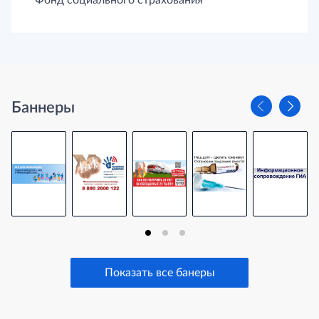
Баннеры
Показать все банеры