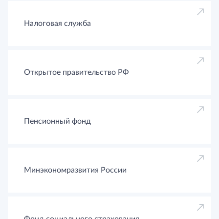
Налоговая служба
Открытое правительство РФ
Пенсионный фонд
Минэкономразвития России
Фонд социального страхования