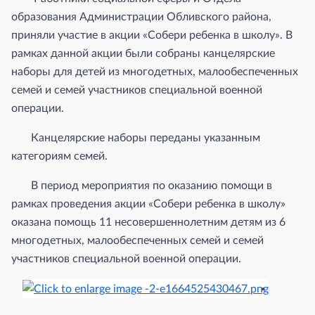
образования Администрации Обливского района,
приняли участие в акции «Собери ребенка в школу». В
рамках данной акции были собраны канцелярские
наборы для детей из многодетных, малообеспеченных
семей и семей участников специальной военной
операции.
Канцелярские наборы переданы указанным
категориям семей.
В период мероприятия по оказанию помощи в
рамках проведения акции «Собери ребенка в школу»
оказана помощь 11 несовершеннолетним детям из 6
многодетных, малообеспеченных семей и семей
участников специальной военной операции.