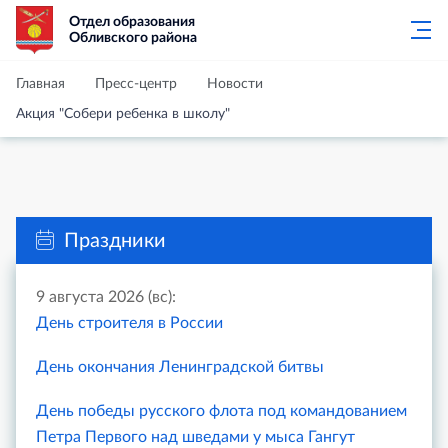
Отдел образования
Обливского района
Главная
Пресс-центр
Новости
Акция "Собери ребенка в школу"
Праздники
9 августа 2026 (вс):
День строителя в России
День окончания Ленинградской битвы
День победы русского флота под командованием
Петра Первого над шведами у мыса Гангут