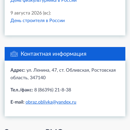
День физкультурника в России
9 августа 2026 (вс):
День строителя в России
Контактная информация
Адрес:
ул. Ленина, 47, ст. Обливская, Ростовская
область, 347140
Тел./факс:
8 (86396) 21-8-38
E-mail:
obraz.oblivka@yandex.ru