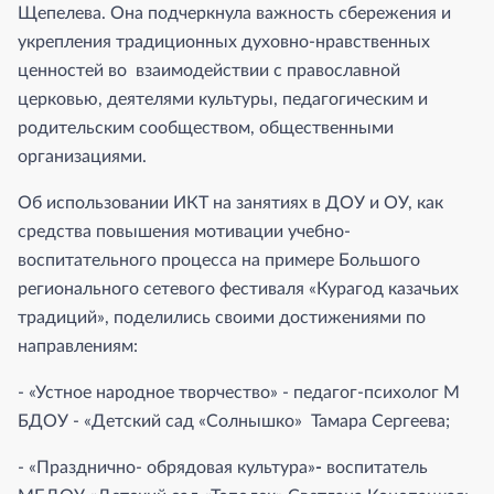
Щепелева. Она подчеркнула важность сбережения и
укрепления традиционных духовно-нравственных
ценностей во взаимодействии с православной
церковью, деятелями культуры, педагогическим и
родительским сообществом, общественными
организациями.
Об использовании ИКТ на занятиях в ДОУ и ОУ, как
средства повышения мотивации учебно-
воспитательного процесса на примере Большого
регионального сетевого фестиваля «Курагод казачьих
традиций», поделились своими достижениями по
направлениям:
- «Устное народное творчество» - педагог-психолог М
БДОУ - «Детский сад «Солнышко» Тамара Сергеева;
- «Празднично- обрядовая культура»
-
воспитатель