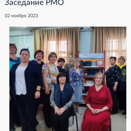
Заседание РМО
02 ноября 2023