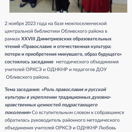
2 ноября 2023 года на базе межпоселенческой
центральной библиотеки Обливского района в
рамках
XXVIII Димитриевских образовательных
чтений «Православие и отечественная культура:
потери и приобретения минувшего, образ будущего»
состоялось заседание
методического объединения
учителей ОРКСЭ и ОДНКНР и педагогов ДОУ
Обливского района.
Тема заседания:
«Роль православия и русской
культуры в укреплении традиционных духовно-
нравственных ценностей подрастающего
поколения»
Со вступительным словом к собравшимся
обратилась руководитель районного методического
объединения учителей ОРКСЭ и ОДНКНР Любовь