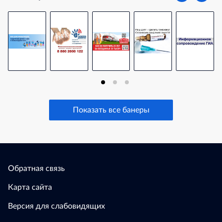
Показать все банеры
Обратная связь
Карта сайта
Версия для слабовидящих