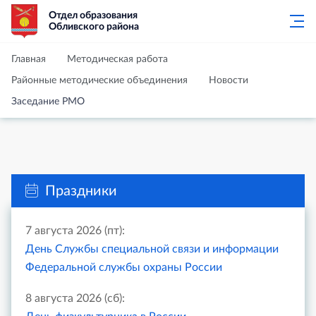
Отдел образования
Обливского района
Главная
Методическая работа
Районные методические объединения
Новости
Заседание РМО
Праздники
7 августа 2026 (пт):
День Службы специальной связи и информации
Федеральной службы охраны России
8 августа 2026 (сб):