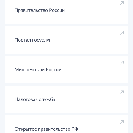
Правительство России
Портал госуслуг
Минкомсвязи России
Налоговая служба
Открытое правительство РФ