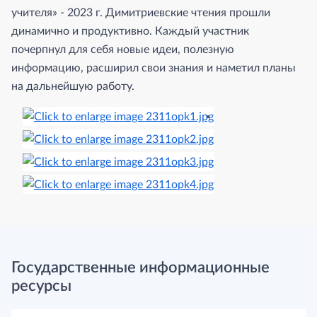
учителя» - 2023 г. Димитриевские чтения прошли
динамично и продуктивно. Каждый участник
почерпнул для себя новые идеи, полезную
информацию, расширил свои знания и наметил планы
на дальнейшую работу.
Государственные информационные
ресурсы