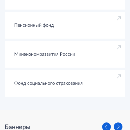
Пенсионный фонд
Минэкономразвития России
Фонд социального страхования
Баннеры