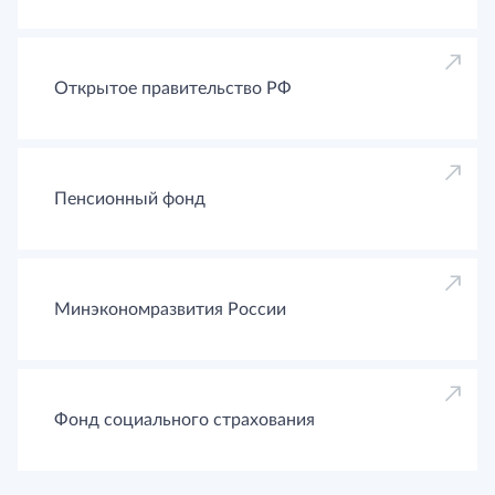
Открытое правительство РФ
Пенсионный фонд
Минэкономразвития России
Фонд социального страхования