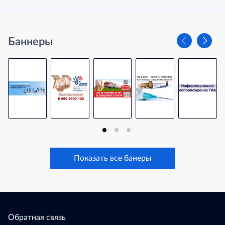
Баннеры
Показать все банеры
Обратная связь