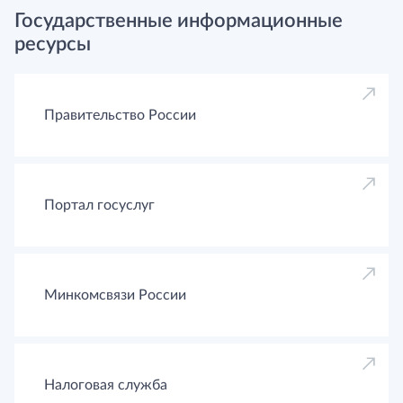
Государственные информационные
ресурсы
Правительство России
Портал госуслуг
Минкомсвязи России
Налоговая служба