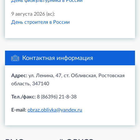
День физкультурника в России
9 августа 2026 (вс):
День строителя в России
Контактная информация
Адрес:
ул. Ленина, 47, ст. Обливская, Ростовская
область, 347140
Тел./факс:
8 (86396) 21-8-38
E-mail:
obraz.oblivka@yandex.ru