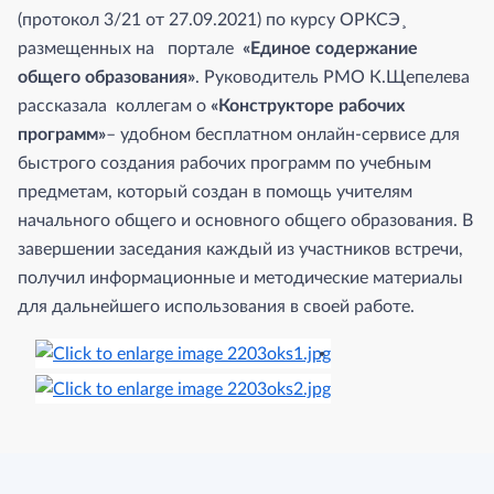
(протокол 3/21 от 27.09.2021) по курсу ОРКСЭ¸
размещенных на портале
«Единое содержание
общего образования»
. Руководитель РМО К.Щепелева
рассказала коллегам о
«Конструкторе рабочих
программ»
– удобном бесплатном онлайн-сервисе для
быстрого создания рабочих программ по учебным
предметам, который создан в помощь учителям
начального общего и основного общего образования. В
завершении заседания каждый из участников встречи,
получил информационные и методические материалы
для дальнейшего использования в своей работе.