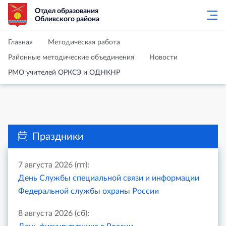
Отдел образования
Обливского района
Главная
Методическая работа
Районные методические объединения
Новости
РМО учителей ОРКСЭ и ОДНКНР
Праздники
7 августа 2026 (пт):
День Службы специальной связи и информации
Федеральной службы охраны России
8 августа 2026 (сб):