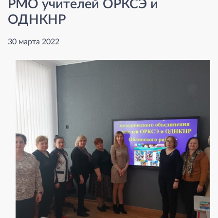
РМО учителей ОРКСЭ и
ОДНКНР
30 марта 2022