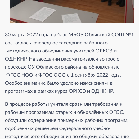
30 марта 2022 года на базе МБОУ Обливской СОШ №1
состоялось очередное заседание районного
методического объединения учителей ОРКСЭ и
ОДНКНР. На заседании рассматривался вопрос о
переходе ОУ Обливского района на обновленные
ФГОС НОО и ФГОС ООО с 1 сентября 2022 года.
Особое внимание было уделено изменениям в
программах в рамках курса ОРКСЭ и ОДНКНР.
В процессе работы учителя сравнили требования к
рабочим программам старых и обновлённых ФГОС,
обсудили содержание примерных рабочих программ,
одобренных решением федерального учебно-
методического объединения по общему образованию