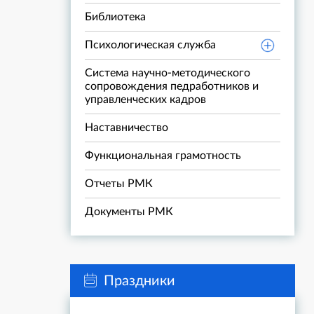
Библиотека
Психологическая служба
Система научно-методического
сопровождения педработников и
управленческих кадров
Наставничество
Функциональная грамотность
Отчеты РМК
Документы РМК
Праздники