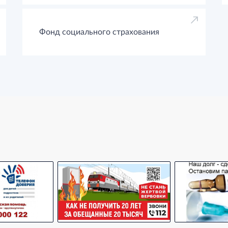
Фонд социального страхования