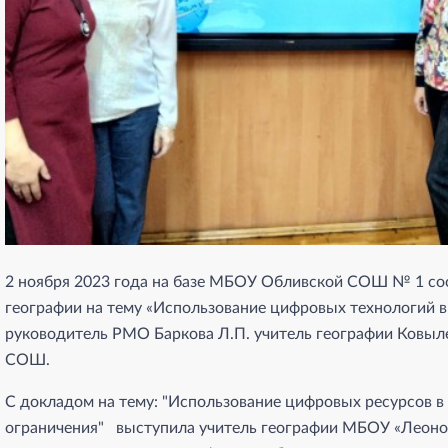
2 ноября 2023 года на базе МБОУ Обливской СОШ № 1 со
географии на тему «Использование цифровых технологий в
руководитель РМО Баркова Л.П. учитель географии Ков
СОШ.
С докладом на тему: "Использование цифровых ресурсов в
ограничения" выступила учитель географии МБОУ «Леон