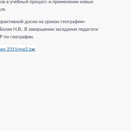
ов в учебный процесс и применении новых
ля.
рактивной доски на уроках географии»
лая Н.В.. В завершении заседания педагоги
Р по географии.