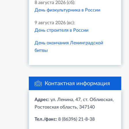
8 августа 2026 (сб):
День физкультурника в России
9 августа 2026 (вс):
День строителя в России
День окончания Ленинградской
битвы
Контактная информация
Адрес:
ул. Ленина, 47, ст. Обливская,
Ростовская область, 347140
Тел./факс:
8 (86396) 21-8-38