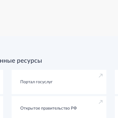
нные ресурсы
Портал госуслуг
Открытое правительство РФ