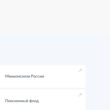
Минкомсвязи России
Пенсионный фонд