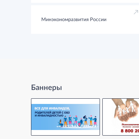
Минэкономразвития России
Баннеры