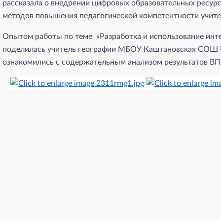
рассказала о внедрении цифровых образовательных ресурс
методов повышения педагогической компетентности учите
Опытом работы по теме «Разработка и использование инте
поделилась учитель географии МБОУ Каштановская СОШ Бе
ознакомились с содержательным анализом результатов ВП