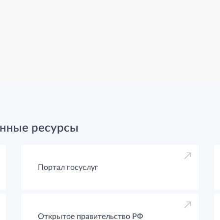
нные ресурсы
Портал госуслуг
Открытое правительство РФ