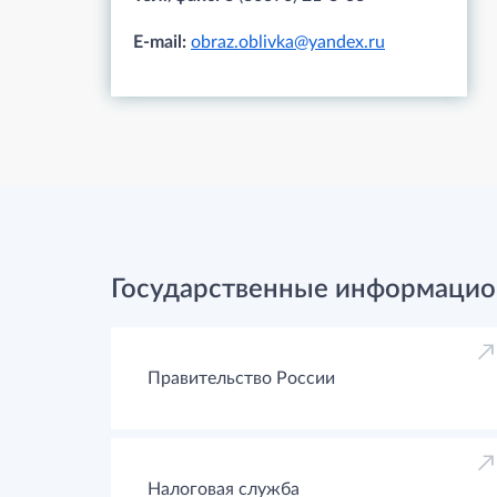
E-mail:
obraz.oblivka@yandex.ru
Государственные информацио
Правительство России
Налоговая служба