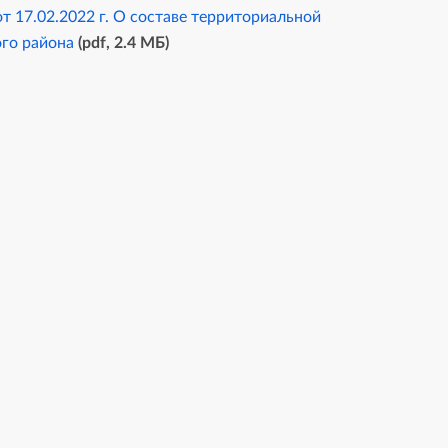
 17.02.2022 г. О составе территориальной
ого района
(pdf, 2.4 MБ)