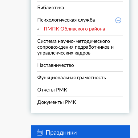
Библиотека
Психологическая служба
ПМПК Обливского района
Система научно-методического
сопровождения педработников и
управленческих кадров
Наставничество
Функциональная грамотность
Отчеты РМК
Документы РМК
Праздники