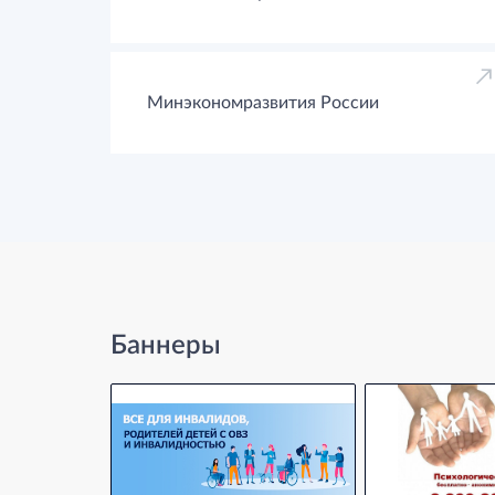
Минэкономразвития России
Баннеры