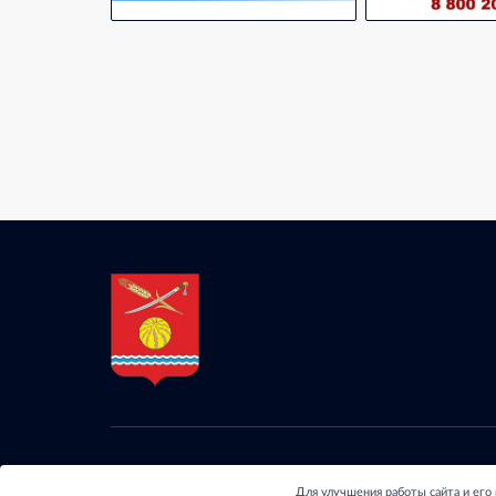
© 2024 - Отдел обра
Для улучшения работы сайта и его