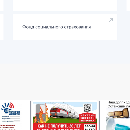
Фонд социального страхования