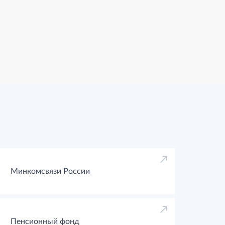
Минкомсвязи России
Пенсионный фонд