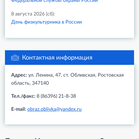
Федеральной службы охраны России
8 августа 2026 (сб):
День физкультурника в России
Контактная информация
Адрес:
ул. Ленина, 47, ст. Обливская, Ростовская
область, 347140
Тел./факс:
8 (86396) 21-8-38
E-mail:
obraz.oblivka@yandex.ru