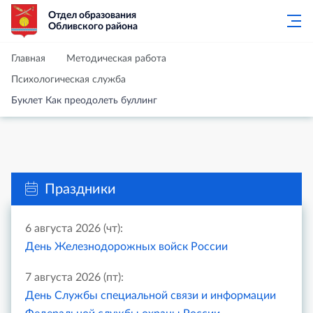
Отдел образования
Обливского района
Главная
Методическая работа
Психологическая служба
Буклет Как преодолеть буллинг
Праздники
6 августа 2026 (чт):
День Железнодорожных войск России
7 августа 2026 (пт):
День Службы специальной связи и информации