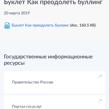
Буклет Как преодолеть буллинг
20 марта 2019
Буклет Как преодолеть буллинг
(doc, 160.5 Кб)
DOC
Государственные информационные
ресурсы
Правительство России
Портал госуслуг