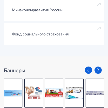
Минэкономразвития России
Фонд социального страхования
Баннеры