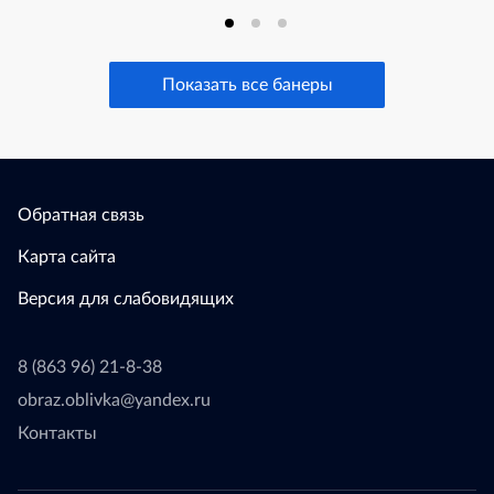
Показать все банеры
Обратная связь
Карта сайта
Версия для слабовидящих
8 (863 96) 21-8-38
obraz.oblivka@yandex.ru
Контакты