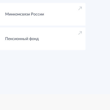
Минкомсвязи России
Пенсионный фонд