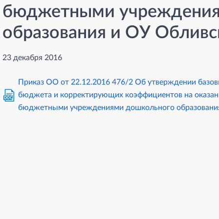
бюджетными учреждения
образования и ОУ Обливс
23 декабря 2016
Приказ ОО от 22.12.2016 476/2 Об утверждении базов
бюджета и корректирующих коэффициентов на оказа
DOC
бюджетными учреждениями дошкольного образования