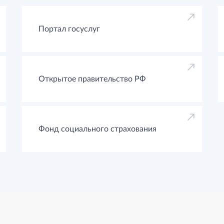
Портал госуслуг
Открытое правительство РФ
Фонд социального страхования