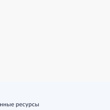
нные ресурсы