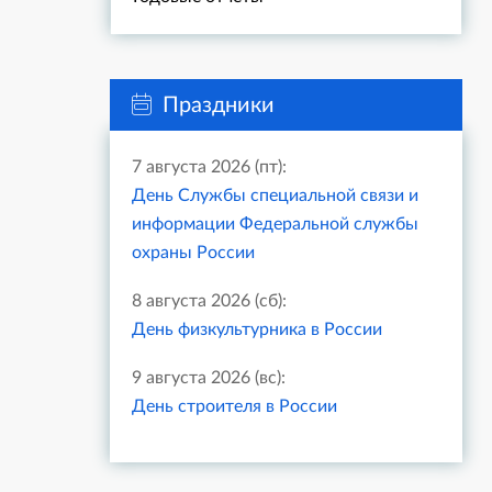
Праздники
7 августа 2026 (пт):
День Службы специальной связи и
информации Федеральной службы
охраны России
8 августа 2026 (сб):
День физкультурника в России
9 августа 2026 (вс):
День строителя в России