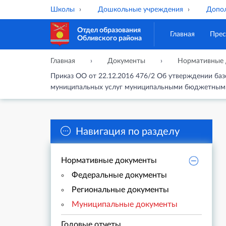
Школы
Дошкольные учреждения
Допол
Отдел образования
Главная
Прес
Обливского района
Главная
Документы
Нормативные 
Приказ ОО от 22.12.2016 476/2 Об утверждении ба
муниципальных услуг муниципальными бюджетными
Навигация по разделу
Нормативные документы
Федеральные документы
Региональные документы
Муниципальные документы
Годовые отчеты