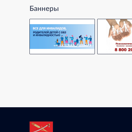
Баннеры