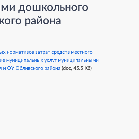
ми дошкольного
кого района
ых нормативов затрат средств местного
ние муниципальных услуг муниципальными
 и ОУ Обливского района
(doc, 45.5 Кб)