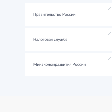
Правительство России
Налоговая служба
Минэкономразвития России