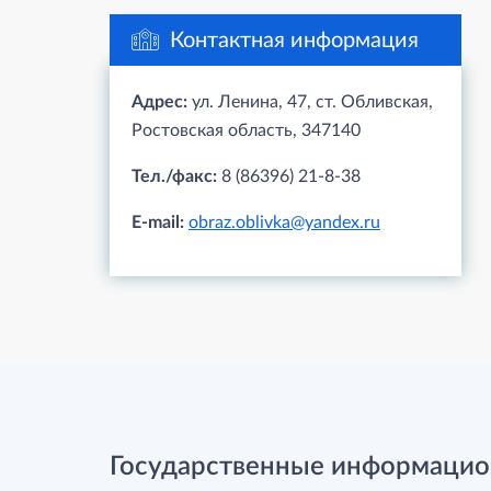
Контактная информация
Адрес:
ул. Ленина, 47, ст. Обливская,
Ростовская область, 347140
Тел./факс:
8 (86396) 21-8-38
E-mail:
obraz.oblivka@yandex.ru
Государственные информацио