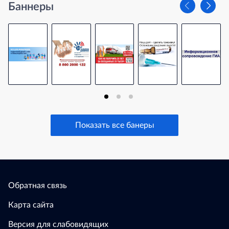
Баннеры
Показать все банеры
Обратная связь
Карта сайта
Версия для слабовидящих