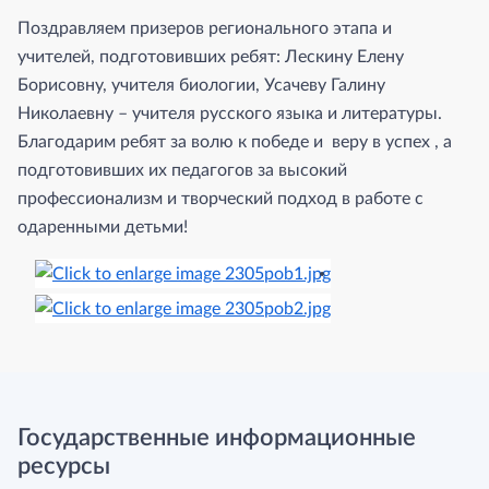
Поздравляем призеров регионального этапа и
учителей, подготовивших ребят: Лескину Елену
Борисовну, учителя биологии, Усачеву Галину
Николаевну – учителя русского языка и литературы.
Благодарим ребят за волю к победе и веру в успех , а
подготовивших их педагогов за высокий
профессионализм и творческий подход в работе с
одаренными детьми!
Государственные информационные
ресурсы