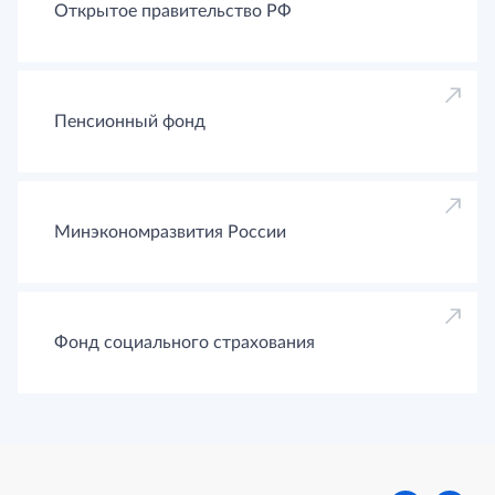
Открытое правительство РФ
Пенсионный фонд
Минэкономразвития России
Фонд социального страхования