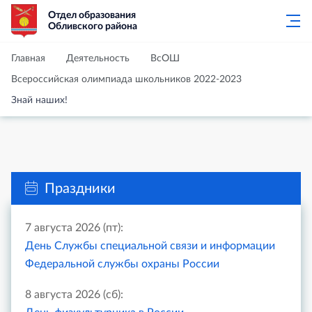
Отдел образования
Обливского района
Главная
Деятельность
ВсОШ
Всероссийская олимпиада школьников 2022-2023
Знай наших!
Праздники
7 августа 2026 (пт):
День Службы специальной связи и информации
Федеральной службы охраны России
8 августа 2026 (сб):