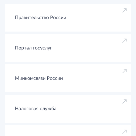
Правительство России
Портал госуслуг
Минкомсвязи России
Налоговая служба