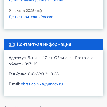
День физкультурника в России
9 августа 2026 (вс):
День строителя в России
Контактная информация
Адрес:
ул. Ленина, 47, ст. Обливская, Ростовская
область, 347140
Тел./факс:
8 (86396) 21-8-38
E-mail:
obraz.oblivka@yandex.ru