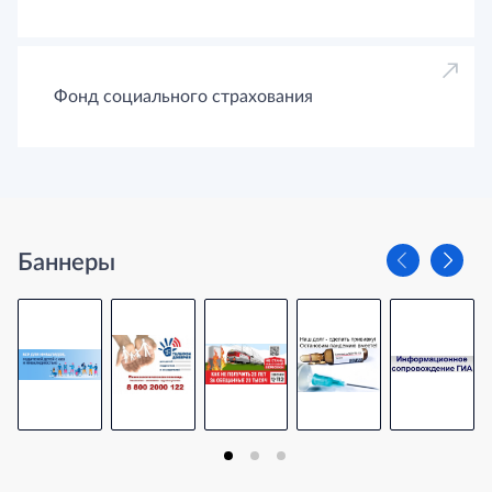
Фонд социального страхования
Баннеры