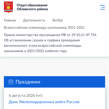
Отдел образования
Обливского района
Главная
Деятельность
ВсОШ
Всероссийская олимпиада школьников 2021-2022
Приказ министерства просвещения РФ от 29.10.21 № 754
Об установлении сроков и графика проведения
регионального этапа всероссийской олимпиады
школьников в 2021/2022 учебном году
Праздники
6 августа 2026 (чт):
День Железнодорожных войск России