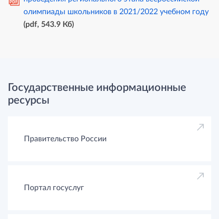
PDF
олимпиады школьников в 2021/2022 учебном году
(pdf, 543.9 Кб)
Государственные информационные
ресурсы
Правительство России
Портал госуслуг