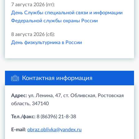
7 августа 2026 (пт):
День Службы специальной связи и информации
Федеральной службы охраны России
8 августа 2026 (сб):
День физкультурника в России
Контактная информация
Адрес:
ул. Ленина, 47, ст. Обливская, Ростовская
область, 347140
Тел./факс:
8 (86396) 21-8-38
E-mail:
obraz.oblivka@yandex.ru