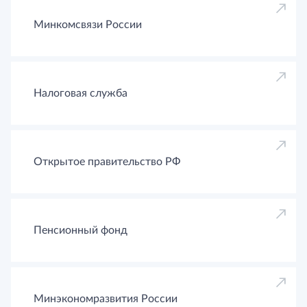
Минкомсвязи России
Налоговая служба
Открытое правительство РФ
Пенсионный фонд
Минэкономразвития России