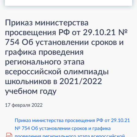
Приказ министерства
просвещения РФ от 29.10.21 №
754 Об установлении сроков и
графика проведения
регионального этапа
всероссийской олимпиады
школьников в 2021/2022
учебном году
17 февраля 2022
Приказ министерства просвещения РФ от 29.10.21
№ 754 Об установлении сроков и графика
проведения регионального этапа всероссийской