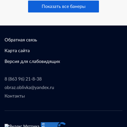
Показать все банеры
Обратная связь
Карта сайта
Версия для слабовидящих
8 (863 96) 21-8-38
obraz.oblivka@yandex.ru
Контакты