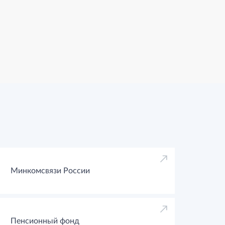
Минкомсвязи России
Пенсионный фонд