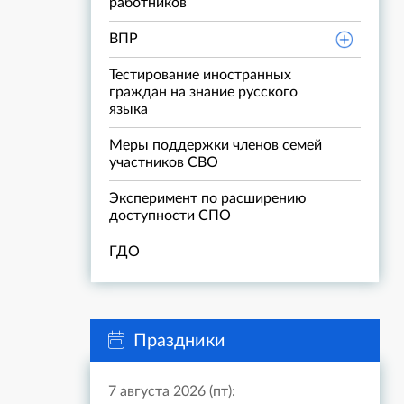
работников
ВПР
Тестирование иностранных
граждан на знание русского
языка
Меры поддержки членов семей
участников СВО
Эксперимент по расширению
доступности СПО
ГДО
Праздники
7 августа 2026 (пт):