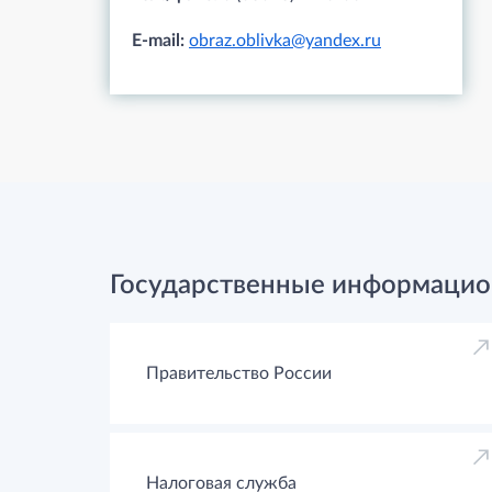
E-mail:
obraz.oblivka@yandex.ru
Государственные информацио
Правительство России
Налоговая служба