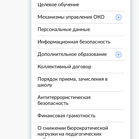
Целевое обучение
Механизмы управления ОКО
Персональные данные
Информационная безопасность
Дополнительное образование
Коллективный договор
Порядок приема, зачисления в
школу
Антитеррористическая
безопасность
Финансовая грамотность
О снижении бюрократической
нагрузки на педагогических