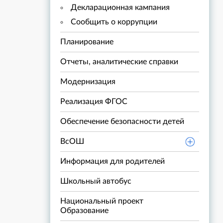
Декларационная кампания
Сообщить о коррупции
Планирование
Отчеты, аналитические справки
Модернизация
Реализация ФГОС
Обеспечение безопасности детей
ВсОШ
Информация для родителей
Школьный автобус
Национальный проект
Образование