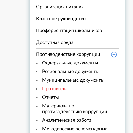
Организация питания
Классное руководство
Профориентация школьников
Доступная среда
Противодействие коррупции
Федеральные документы
Региональные документы
Муниципальные документы
Протоколы
Отчеты
Материалы по
противодействию коррупции
Аналитическая работа
Методические рекомендации