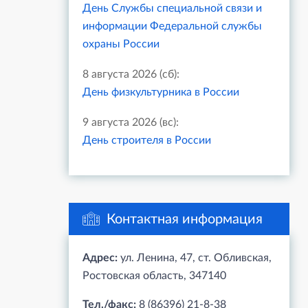
День Службы специальной связи и
информации Федеральной службы
охраны России
8 августа 2026 (сб):
День физкультурника в России
9 августа 2026 (вс):
День строителя в России
Контактная информация
Адрес:
ул. Ленина, 47, ст. Обливская,
Ростовская область, 347140
Тел./факс:
8 (86396) 21-8-38