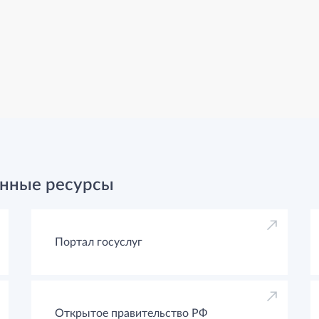
нные ресурсы
Портал госуслуг
Открытое правительство РФ