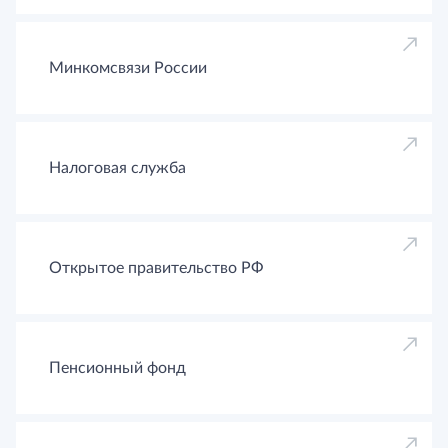
Минкомсвязи России
Налоговая служба
Открытое правительство РФ
Пенсионный фонд