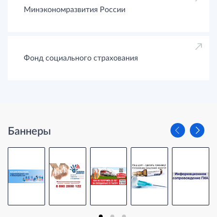
Минэкономразвития России
Фонд социального страхования
Баннеры