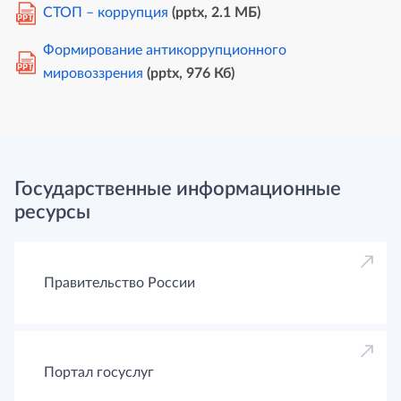
СТОП – коррупция
(pptx, 2.1 MБ)
PPT
Формирование антикоррупционного
PPT
мировоззрения
(pptx, 976 Кб)
Государственные информационные
ресурсы
Правительство России
Портал госуслуг