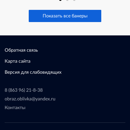
Показать все банеры
Обратная связь
Карта сайта
Версия для слабовидящих
8 (863 96) 21-8-38
obraz.oblivka@yandex.ru
Контакты