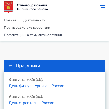
Отдел образования
Обливского района
Главная
Деятельность
Противодействие коррупции
Презентации на тему антикоррупция
Праздники
8 августа 2026 (сб):
День физкультурника в России
9 августа 2026 (вс):
День строителя в России