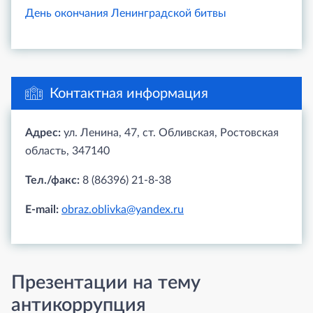
День окончания Ленинградской битвы
Контактная информация
Адрес:
ул. Ленина, 47, ст. Обливская, Ростовская
область, 347140
Тел./факс:
8 (86396) 21-8-38
E-mail:
obraz.oblivka@yandex.ru
Презентации на тему
антикоррупция