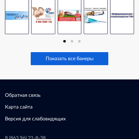
Показать все банеры
Обратная связь
Карта сайта
Версия для слабовидящих
8 (863 96) 21-8-38