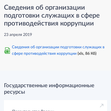
Сведения об организации
подготовки служащих в сфере
противодействия коррупции
23 апреля 2019
Сведения об организации подготовки служащих в
XLS
сфере противодействия коррупции
(xls, 86 Кб)
Государственные информационные
ресурсы