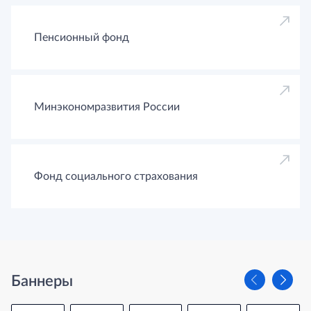
Пенсионный фонд
Минэкономразвития России
Фонд социального страхования
Баннеры