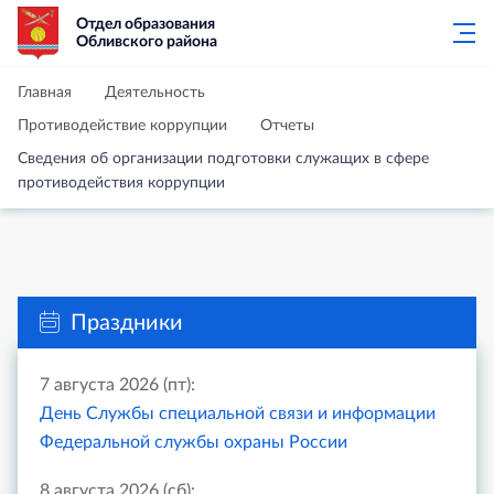
Отдел образования
Обливского района
Главная
Деятельность
Противодействие коррупции
Отчеты
Сведения об организации подготовки служащих в сфере
противодействия коррупции
Праздники
7 августа 2026 (пт):
День Службы специальной связи и информации
Федеральной службы охраны России
8 августа 2026 (сб):