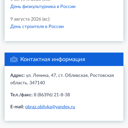
День физкультурника в России
9 августа 2026 (вс):
День строителя в России
Контактная информация
Адрес:
ул. Ленина, 47, ст. Обливская, Ростовская
область, 347140
Тел./факс:
8 (86396) 21-8-38
E-mail:
obraz.oblivka@yandex.ru