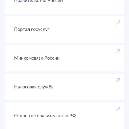
Правительство России
Портал госуслуг
Минкомсвязи России
Налоговая служба
Открытое правительство РФ