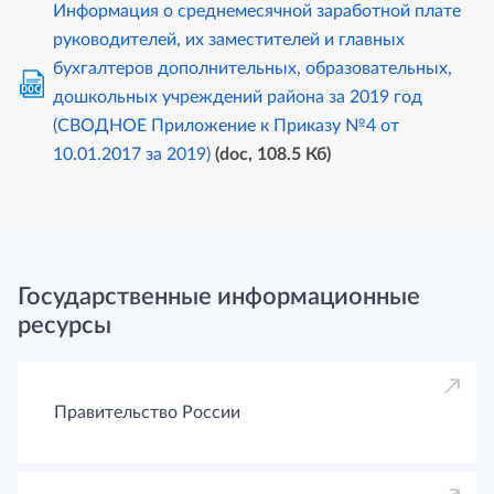
Информация о среднемесячной заработной плате
руководителей, их заместителей и главных
бухгалтеров дополнительных, образовательных,
DOC
дошкольных учреждений района за 2019 год
(СВОДНОЕ Приложение к Приказу №4 от
10.01.2017 за 2019)
(doc, 108.5 Кб)
Государственные информационные
ресурсы
Правительство России