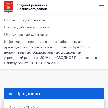
Отдел образования
Обливского района
Главная
Деятельность
Противодействие коррупции
Муниципальные документы
Информация о среднемесячной заработной плате
руководителей, их заместителей и главных бухгалтеров
дополнительных, образовательных, дошкольных
учреждений района за 2019 год (СВОДНОЕ Приложение к
Приказу №4 от 10.01.2017 за 2019)
Праздники
9 августа 2026 (вс):