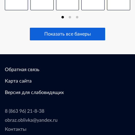
Показать все банеры
Обратная связь
Карта сайта
Версия для слабовидящих
8 (863 96) 21-8-38
obraz.oblivka@yandex.ru
Контакты