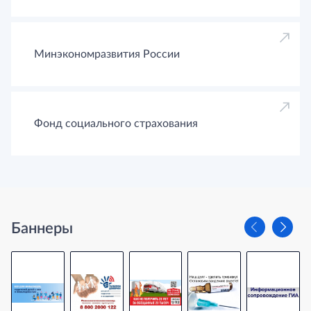
Минэкономразвития России
Фонд социального страхования
Баннеры