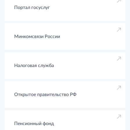
Портал госуслуг
Минкомсвязи России
Налоговая служба
Открытое правительство РФ
Пенсионный фонд