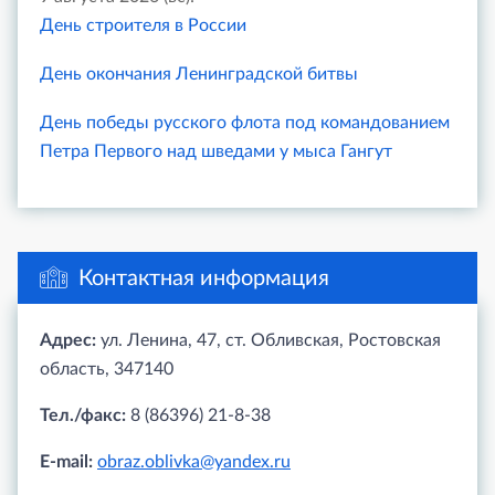
День строителя в России
День окончания Ленинградской битвы
День победы русского флота под командованием
Петра Первого над шведами у мыса Гангут
Контактная информация
Адрес:
ул. Ленина, 47, ст. Обливская, Ростовская
область, 347140
Тел./факс:
8 (86396) 21-8-38
E-mail:
obraz.oblivka@yandex.ru