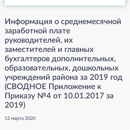
Информация о среднемесячной
заработной плате
руководителей, их
заместителей и главных
бухгалтеров дополнительных,
образовательных, дошкольных
учреждений района за 2019 год
(СВОДНОЕ Приложение к
Приказу №4 от 10.01.2017 за
2019)
12 марта 2020