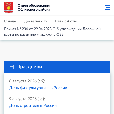
Отдел образования
Обливского района
Главная
Деятельность
План работы
Приказ № 234 от 29.04.2023 О б утверждении Дорожной
карты по развитию учащихся с ОВЗ
Праздники
8 августа 2026 (сб):
День физкультурника в России
9 августа 2026 (вс):
День строителя в России