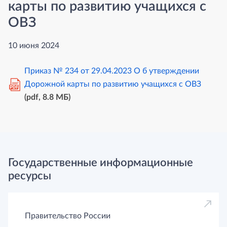
карты по развитию учащихся с
ОВЗ
10 июня 2024
Приказ № 234 от 29.04.2023 О б утверждении
Дорожной карты по развитию учащихся с ОВЗ
PDF
(pdf, 8.8 MБ)
Государственные информационные
ресурсы
Правительство России