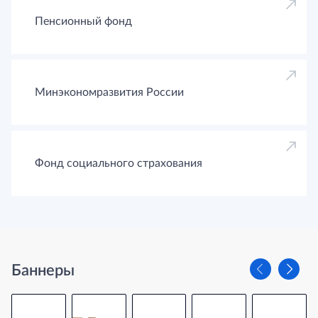
Пенсионный фонд
Минэкономразвития России
Фонд социального страхования
Баннеры