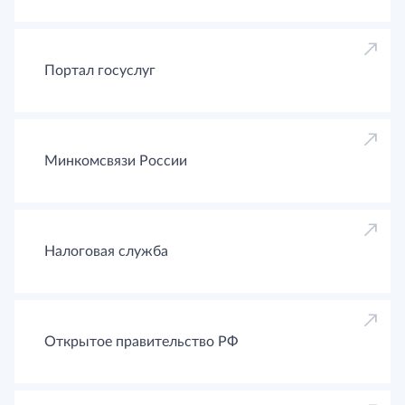
Портал госуслуг
Минкомсвязи России
Налоговая служба
Открытое правительство РФ