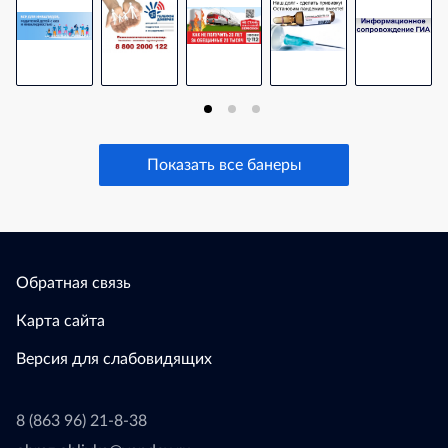
Показать все банеры
Обратная связь
Карта сайта
Версия для слабовидящих
8 (863 96) 21-8-38