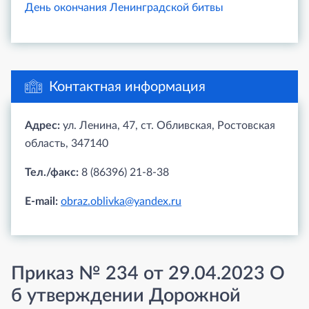
День окончания Ленинградской битвы
Контактная информация
Адрес:
ул. Ленина, 47, ст. Обливская, Ростовская
область, 347140
Тел./факс:
8 (86396) 21-8-38
E-mail:
obraz.oblivka@yandex.ru
Приказ № 234 от 29.04.2023 О
б утверждении Дорожной