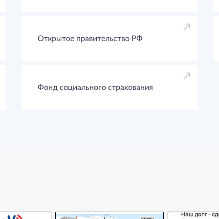
Открытое правительство РФ
Фонд социального страхования