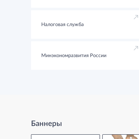
Налоговая служба
Минэкономразвития России
Баннеры