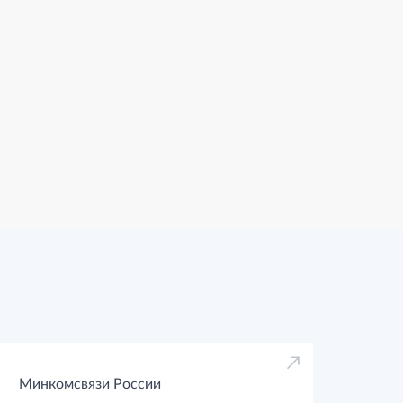
Минкомсвязи России