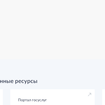
нные ресурсы
Портал госуслуг