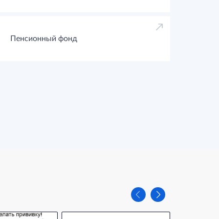
Пенсионный фонд