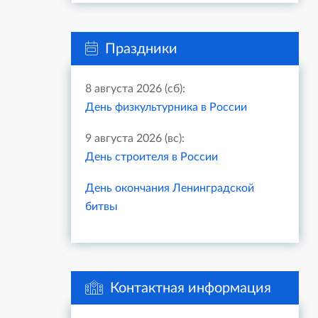
Праздники
8 августа 2026 (сб):
День физкультурника в России
9 августа 2026 (вс):
День строителя в России
День окончания Ленинградской
битвы
Контактная информация