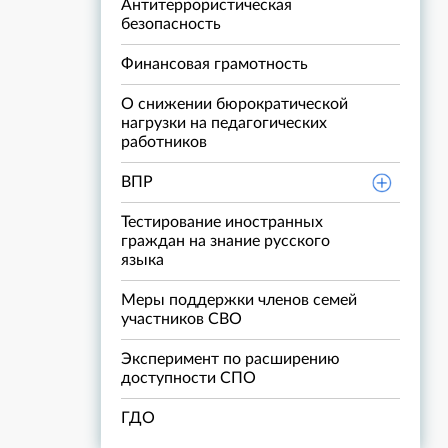
Антитеррористическая
безопасность
Финансовая грамотность
О снижении бюрократической
нагрузки на педагогических
работников
ВПР
Тестирование иностранных
граждан на знание русского
языка
Меры поддержки членов семей
участников СВО
Эксперимент по расширению
доступности СПО
ГДО