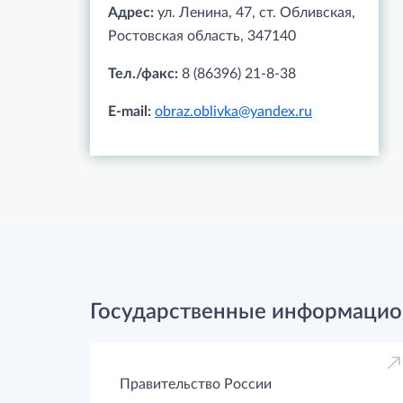
Адрес:
ул. Ленина, 47, ст. Обливская,
Ростовская область, 347140
Тел./факс:
8 (86396) 21-8-38
E-mail:
obraz.oblivka@yandex.ru
Государственные информацио
Правительство России