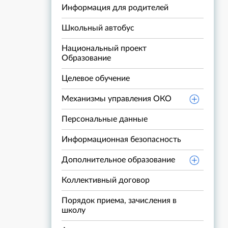
Информация для родителей
Школьный автобус
Национальный проект
Образование
Целевое обучение
Механизмы управления ОКО
Персональные данные
Информационная безопасность
Дополнительное образование
Коллективный договор
Порядок приема, зачисления в
школу