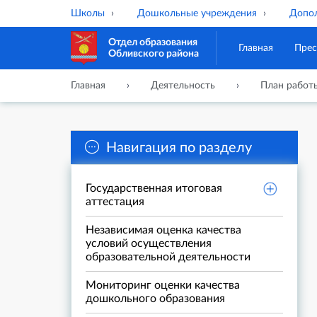
Школы
Дошкольные учреждения
Допол
Отдел образования
Главная
Прес
Обливского района
Главная
Деятельность
План работ
Навигация по разделу
Государственная итоговая
аттестация
Независимая оценка качества
условий осуществления
образовательной деятельности
Мониторинг оценки качества
дошкольного образования