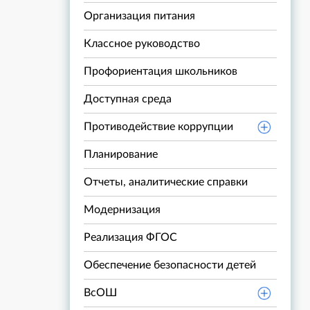
Организация питания
Классное руководство
Профориентация школьников
Доступная среда
Противодействие коррупции
Планирование
Отчеты, аналитические справки
Модернизация
Реализация ФГОС
Обеспечение безопасности детей
ВсОШ