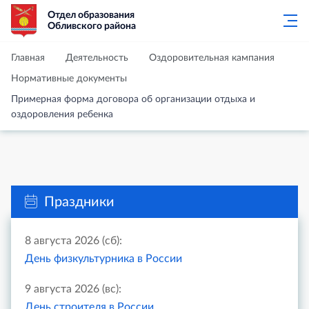
Отдел образования
Обливского района
Главная
Деятельность
Оздоровительная кампания
Нормативные документы
Примерная форма договора об организации отдыха и
оздоровления ребенка
Праздники
8 августа 2026 (сб):
День физкультурника в России
9 августа 2026 (вс):
День строителя в России