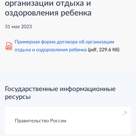
организации отдыха и
оздоровления ребенка
31 мая 2023
Примерная форма договора об организации
PDF
отдыха и оздоровления ребенка
(pdf, 229.6 Кб)
Государственные информационные
ресурсы
Правительство России