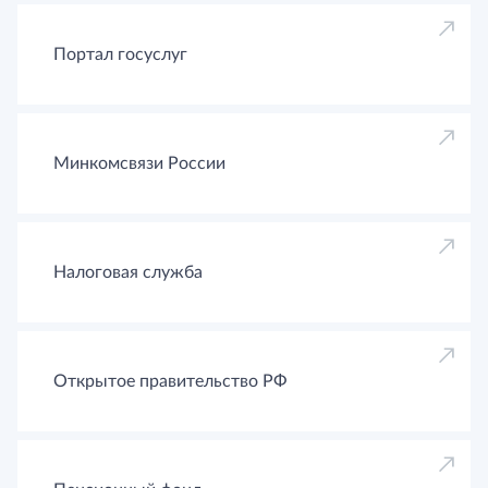
Портал госуслуг
Минкомсвязи России
Налоговая служба
Открытое правительство РФ