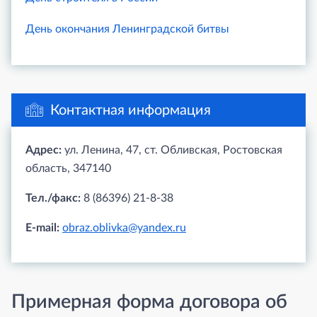
День окончания Ленинградской битвы
Контактная информация
Адрес:
ул. Ленина, 47, ст. Обливская, Ростовская
область, 347140
Тел./факс:
8 (86396) 21-8-38
E-mail:
obraz.oblivka@yandex.ru
Примерная форма договора об