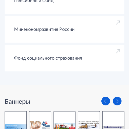
Пенсионный фонд
Минэкономразвития России
Фонд социального страхования
Баннеры