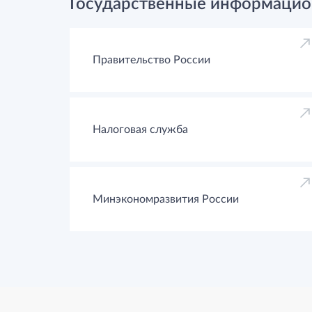
Государственные информацио
Правительство России
Налоговая служба
Минэкономразвития России