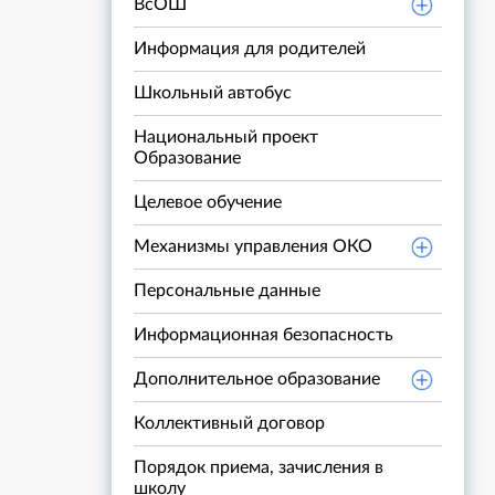
ВсОШ
Информация для родителей
Школьный автобус
Национальный проект
Образование
Целевое обучение
Механизмы управления ОКО
Персональные данные
Информационная безопасность
Дополнительное образование
Коллективный договор
Порядок приема, зачисления в
школу