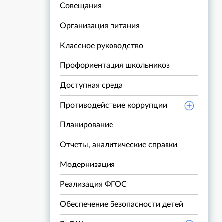
Совещания
Организация питания
Классное руководство
Профориентация школьников
Доступная среда
Противодействие коррупции
Планирование
Отчеты, аналитические справки
Модернизация
Реализация ФГОС
Обеспечение безопасности детей