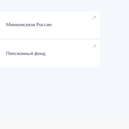
Минкомсвязи России
Пенсионный фонд