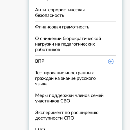
Антитеррористическая
безопасность
Финансовая грамотность
О снижении бюрократической
нагрузки на педагогических
работников
ВПР
Тестирование иностранных
граждан на знание русского
языка
Меры поддержки членов семей
участников СВО
Эксперимент по расширению
доступности СПО
ГДО