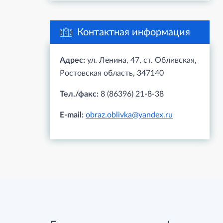
Контактная информация
Адрес:
ул. Ленина, 47, ст. Обливская,
Ростовская область, 347140
Тел./факс:
8 (86396) 21-8-38
E-mail:
obraz.oblivka@yandex.ru