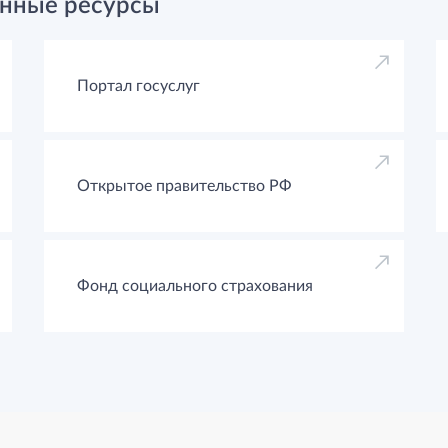
нные ресурсы
Портал госуслуг
Открытое правительство РФ
Фонд социального страхования