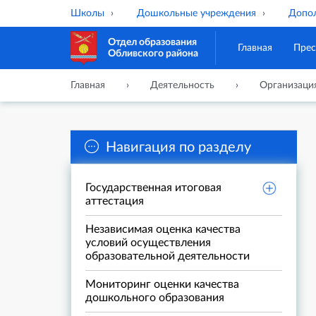
Школы
Дошкольные учреждения
Допол
Отдел образования
Главная
Прес
Обливского района
Главная
Деятельность
Организаци
Навигация по разделу
Государственная итоговая
аттестация
Независимая оценка качества
условий осуществления
образовательной деятельности
Мониторинг оценки качества
дошкольного образования