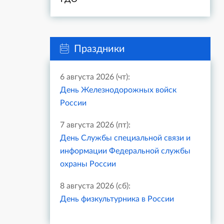
Праздники
6 августа 2026 (чт):
День Железнодорожных войск
России
7 августа 2026 (пт):
День Службы специальной связи и
информации Федеральной службы
охраны России
8 августа 2026 (сб):
День физкультурника в России