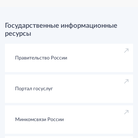
Государственные информационные
ресурсы
Правительство России
Портал госуслуг
Минкомсвязи России