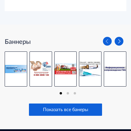
Баннеры
Показать все банеры