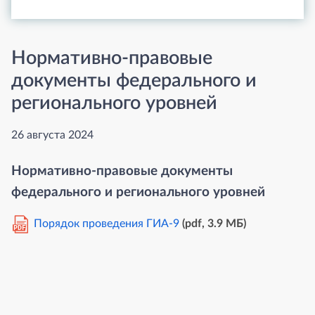
Нормативно-правовые
документы федерального и
регионального уровней
26 августа 2024
Нормативно-правовые документы
федерального и регионального уровней
Порядок проведения ГИА-9
(pdf, 3.9 MБ)
PDF