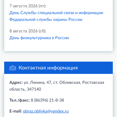
7 августа 2026 (пт):
День Службы специальной связи и информации
Федеральной службы охраны России
8 августа 2026 (сб):
День физкультурника в России
Контактная информация
Адрес:
ул. Ленина, 47, ст. Обливская, Ростовская
область, 347140
Тел./факс:
8 (86396) 21-8-38
E-mail:
obraz.oblivka@yandex.ru