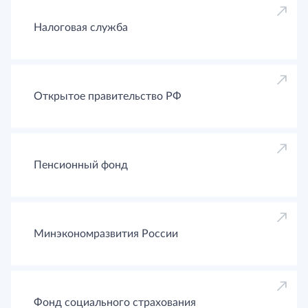
Налоговая служба
Открытое правительство РФ
Пенсионный фонд
Минэкономразвития России
Фонд социального страхования