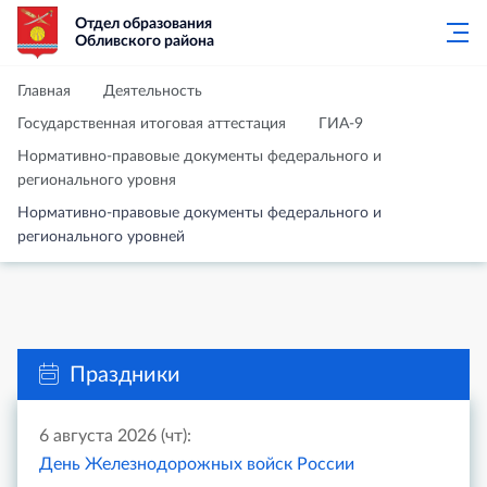
Отдел образования
Обливского района
Главная
Деятельность
Государственная итоговая аттестация
ГИА-9
Нормативно-правовые документы федерального и
регионального уровня
Нормативно-правовые документы федерального и
регионального уровней
Праздники
6 августа 2026 (чт):
День Железнодорожных войск России