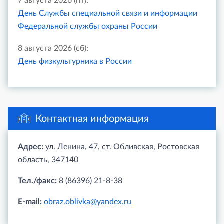
7 августа 2026 (пт):
День Службы специальной связи и информации
Федеральной службы охраны России
8 августа 2026 (сб):
День физкультурника в России
Контактная информация
Адрес:
ул. Ленина, 47, ст. Обливская, Ростовская
область, 347140
Тел./факс:
8 (86396) 21-8-38
E-mail:
obraz.oblivka@yandex.ru