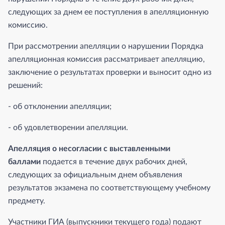
следующих за днем ее поступления в апелляционную
комиссию.
При рассмотрении апелляции о нарушении Порядка
апелляционная комиссия рассматривает апелляцию,
заключение о результатах проверки и выносит одно из
решений:
- об отклонении апелляции;
- об удовлетворении апелляции.
Апелляция о несогласии с выставленными
баллами
подается в течение двух рабочих дней,
следующих за официальным днем объявления
результатов экзамена по соответствующему учебному
предмету.
Участники ГИА (выпускники текущего года) подают