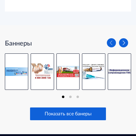
Баннеры
Показать все банеры