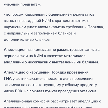
учебным предметам;
- вопросам, связанным с оцениванием результатов
выполнения заданий КИМ с кратким ответом, с
нарушением участником экзамена требований Порядка,
с неправильным заполнением бланков и
дополнительных бланков.
Апелляционная комиссия не рассматривает записи в
черновиках и на КИМ в качестве материалов
апелляции о несогласии с выставленными баллами.
Апелляцию о нарушении Порядка проведения
ГИА
участник экзамена подает в день проведения
экзамена по соответствующему учебному предмету
члену ГЭК, не покидая пункта проведения экзамена.
Апелляционная комиссия рассматривает апелляцию о
нарушении Порядка в течение двух рабочих дней,