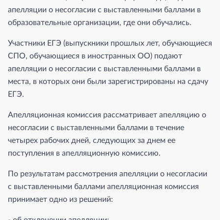
апелляции о несогласии с выставленными баллами в
образовательные организации, где они обучались.
Участники ЕГЭ (выпускники прошлых лет, обучающиеся
СПО, обучающиеся в иностранных ОО) подают
апелляции о несогласии с выставленными баллами в
места, в которых они были зарегистрированы на сдачу
ЕГЭ.
Апелляционная комиссия рассматривает апелляцию о
несогласии с выставленными баллами в течение
четырех рабочих дней, следующих за днем ее
поступления в апелляционную комиссию.
По результатам рассмотрения апелляции о несогласии
с выставленными баллами апелляционная комиссия
принимает одно из решений: