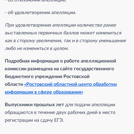
- об отклонении апелляции;
- об удовлетворении апелляции.
При удовлетворении апелляции количество ранее
выставленных первичных баллов может измениться
как в сторону увеличения, так и в сторону уменьшения
либо не измениться в целом.
Подробная информация о работе апелляционной
комиссии размещена на сайте государственного
бюджетного учреждения Ростовской
области
«Ростовский областной центр обработки
информации в сфере образования»
Выпускники прошлых лет
для подачи апелляции
обращаются в течение двух рабочих дней в место
регистрации на сдачу ЕГЭ.