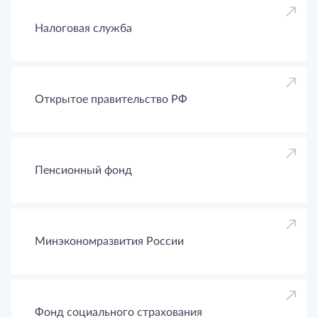
Налоговая служба
Открытое правительство РФ
Пенсионный фонд
Минэкономразвития России
Фонд социального страхования