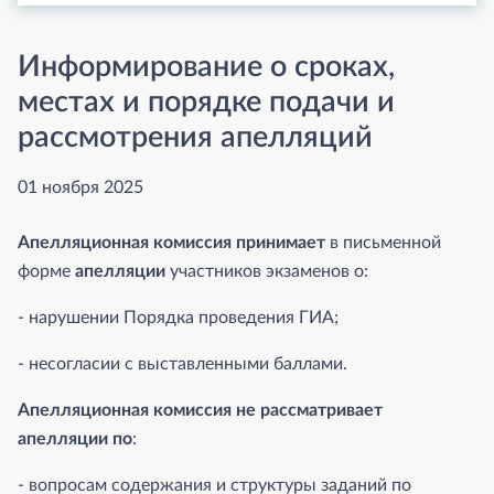
Информирование о сроках,
местах и порядке подачи и
рассмотрения апелляций
01 ноября 2025
Апелляционная комиссия принимает
в письменной
форме
апелляции
участников экзаменов о:
- нарушении Порядка проведения ГИА;
- несогласии с выставленными баллами.
Апелляционная комиссия не рассматривает
апелляции по
:
- вопросам содержания и структуры заданий по