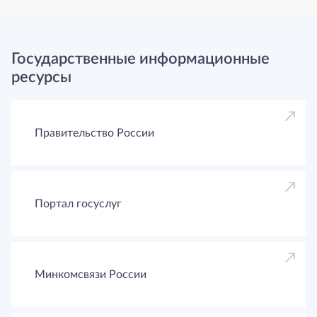
Государственные информационные
ресурсы
Правительство России
Портал госуслуг
Минкомсвязи России