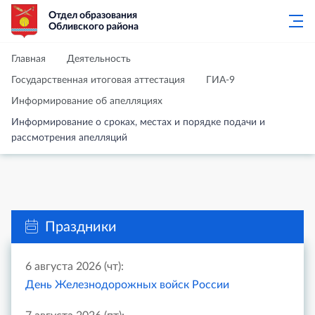
Отдел образования
Обливского района
Главная
Деятельность
Государственная итоговая аттестация
ГИА-9
Информирование об апелляциях
Информирование о сроках, местах и порядке подачи и
рассмотрения апелляций
Праздники
6 августа 2026 (чт):
День Железнодорожных войск России