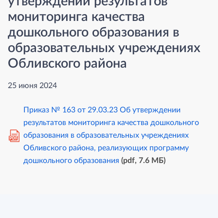
утверждении результатов
мониторинга качества
дошкольного образования в
образовательных учреждениях
Обливского района
25 июня 2024
Приказ № 163 от 29.03.23 Об утверждении
результатов мониторинга качества дошкольного
образования в образовательных учреждениях
PDF
Обливского района, реализующих программу
дошкольного образования
(pdf, 7.6 MБ)