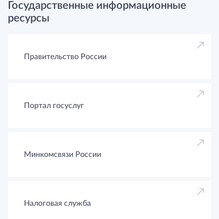
Государственные информационные
ресурсы
Правительство России
Портал госуслуг
Минкомсвязи России
Налоговая служба