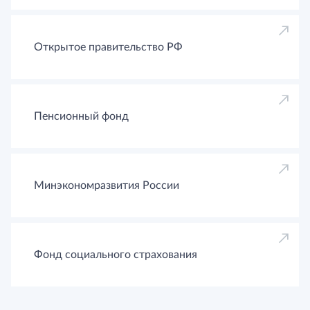
Открытое правительство РФ
Пенсионный фонд
Минэкономразвития России
Фонд социального страхования