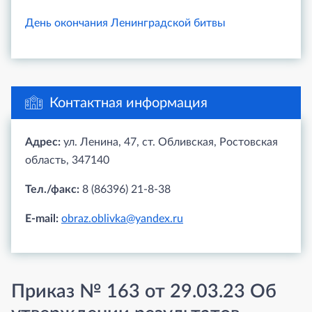
День окончания Ленинградской битвы
Контактная информация
Адрес:
ул. Ленина, 47, ст. Обливская, Ростовская
область, 347140
Тел./факс:
8 (86396) 21-8-38
E-mail:
obraz.oblivka@yandex.ru
Приказ № 163 от 29.03.23 Об