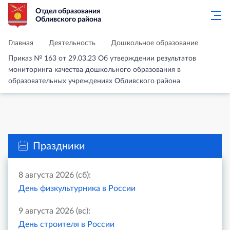
Отдел образования
Обливского района
Главная
Деятельность
Дошкольное образование
Приказ № 163 от 29.03.23 Об утверждении результатов
мониторинга качества дошкольного образования в
образовательных учреждениях Обливского района
Праздники
8 августа 2026 (сб):
День физкультурника в России
9 августа 2026 (вс):
День строителя в России